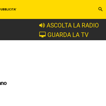
PUBBLICITA’
ASCOLTA LA RADIO
GUARDA LA TV
ano