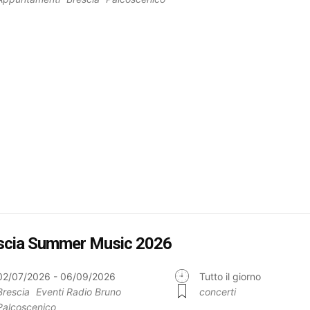
scia Summer Music 2026
02/07/2026 - 06/09/2026
Tutto il giorno
Brescia
Eventi Radio Bruno
concerti
Palcoscenico