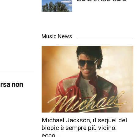
Music News
rsa non
Michael Jackson, il sequel del
biopic è sempre più vicino:
ecco...