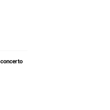
il concerto