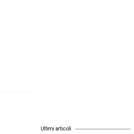
Ultimi articoli