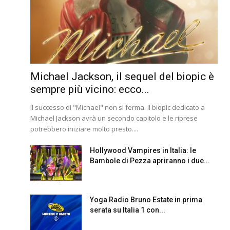
Michael Jackson, il sequel del biopic è
sempre più vicino: ecco...
Il successo di "Michael" non si ferma. Il biopic dedicato a
Michael Jackson avrà un secondo capitolo e le riprese
potrebbero iniziare molto presto....
Hollywood Vampires in Italia: le
Bambole di Pezza apriranno i due...
Yoga Radio Bruno Estate in prima
serata su Italia 1 con...