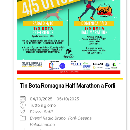
Tin Bota Romagna Half Marathon a Forlì
04/10/2025 - 05/10/2025
Tutto il giorno
Piazza Saffi
Eventi Radio Bruno
Forlì-Cesena
Palcoscenico