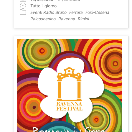
Tutto il giorno
Eventi Radio Bruno
Ferrara
Forlì-Cesena
Palcoscenico
Ravenna
Rimini