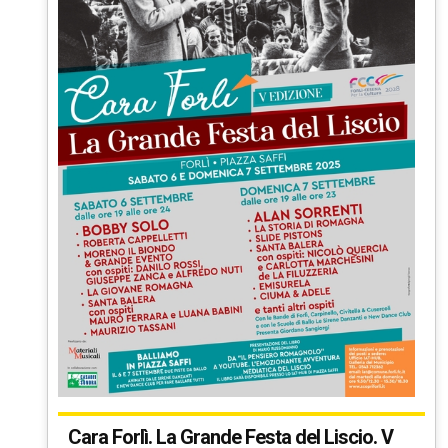
Cara Forlì. La Grande Festa del Liscio. V