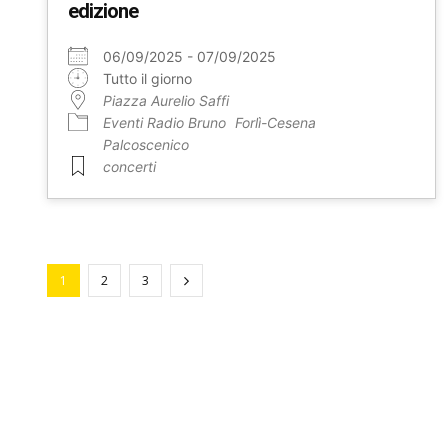
edizione
06/09/2025 - 07/09/2025
Tutto il giorno
Piazza Aurelio Saffi
Eventi Radio Bruno
Forlì-Cesena
Palcoscenico
concerti
1
2
3