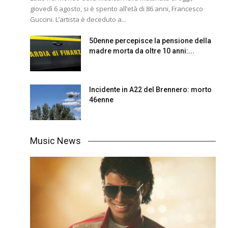
giovedì 6 agosto, si è spento all’età di 86 anni, Francesco
Guccini. L’artista è deceduto a...
50enne percepisce la pensione della
madre morta da oltre 10 anni:...
Incidente in A22 del Brennero: morto
46enne
Music News