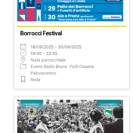
Borrocci Festival
18/09/2025 - 30/09/2025
19:00 - 23:45
festa parrocchiale
Eventi Radio Bruno
Forlì-Cesena
Palcoscenico
festa