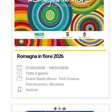
Romagna in fiore 2026
01/05/2026 - 24/05/2026
Tutto il giorno
Eventi Radio Bruno
Forlì-Cesena
Palcoscenico
Ravenna
festival