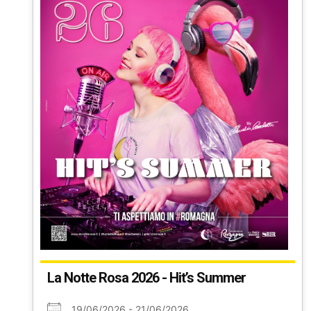
La Notte Rosa 2026 - Hit’s Summer
19/06/2026 - 21/06/2026