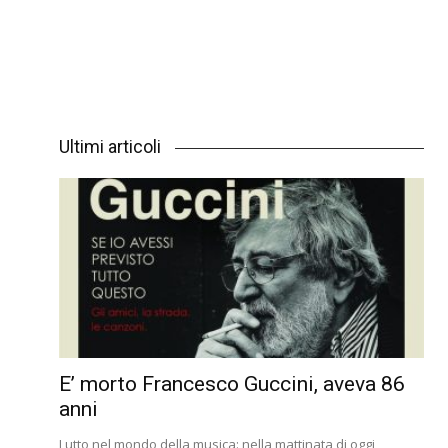
Ultimi articoli
E’ morto Francesco Guccini, aveva 86
anni
Lutto nel mondo della musica: nella mattinata di oggi,