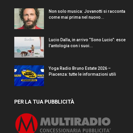
Non solo musica: Jovanotti si racconta
come mai prima nel nuovo...
Lucio Dalla, in arrivo “Sono Lucio”: esce
l’antologia con i suoi...
Yoga Radio Bruno Estate 2026 –
Piacenza: tutte le informazioni utili
PER LA TUA PUBBLICITÀ