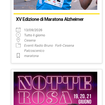
XV Edizione di Maratona Alzheimer
13/09/2026
Tutto il giorno
Cesena
Eventi Radio Bruno
Forlì-Cesena
Palcoscenico
maratona