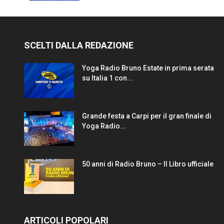
SCELTI DALLA REDAZIONE
Yoga Radio Bruno Estate in prima serata
su Italia 1 con...
Grande festa a Carpi per il gran finale di
Yoga Radio...
50 anni di Radio Bruno – Il Libro ufficiale
ARTICOLI POPOLARI