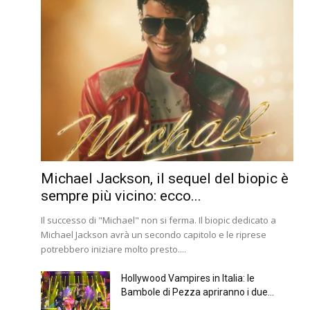
Michael Jackson, il sequel del biopic è
sempre più vicino: ecco...
Il successo di "Michael" non si ferma. Il biopic dedicato a
Michael Jackson avrà un secondo capitolo e le riprese
potrebbero iniziare molto presto....
Hollywood Vampires in Italia: le
Bambole di Pezza apriranno i due...