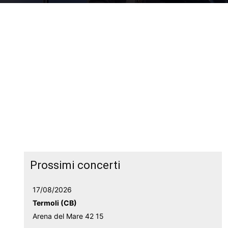
Prossimi concerti
17/08/2026
Termoli (CB)
Arena del Mare 42 15