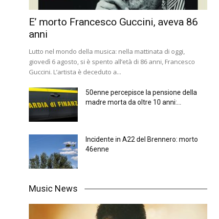
E’ morto Francesco Guccini, aveva 86
anni
Lutto nel mondo della musica: nella mattinata di oggi,
giovedì 6 agosto, si è spento all’età di 86 anni, Francesco
Guccini. L’artista è deceduto a...
50enne percepisce la pensione della
madre morta da oltre 10 anni:...
Incidente in A22 del Brennero: morto
46enne
Music News