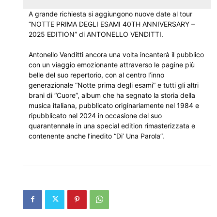
A grande richiesta si aggiungono nuove date al tour
“NOTTE PRIMA DEGLI ESAMI 40TH ANNIVERSARY –
2025 EDITION” di ANTONELLO VENDITTI.
Antonello Venditti ancora una volta incanterà il pubblico
con un viaggio emozionante attraverso le pagine più
belle del suo repertorio, con al centro l’inno
generazionale “Notte prima degli esami” e tutti gli altri
brani di “Cuore”, album che ha segnato la storia della
musica italiana, pubblicato originariamente nel 1984 e
ripubblicato nel 2024 in occasione del suo
quarantennale in una special edition rimasterizzata e
contenente anche l’inedito “Di’ Una Parola”.