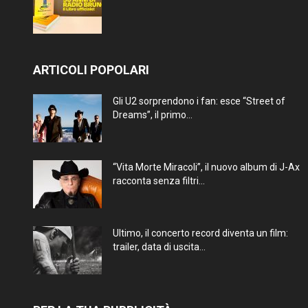
ARTICOLI POPOLARI
Gli U2 sorprendono i fan: esce “Street of
Dreams”, il primo...
“Vita Morte Miracoli”, il nuovo album di J-Ax
racconta senza filtri...
Ultimo, il concerto record diventa un film:
trailer, data di uscita...