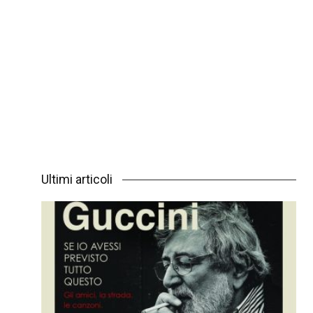
Ultimi articoli