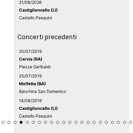
21/08/2026
Castiglioncello (LI)
Castello Pasquini
Concerti precedenti
20/07/2019
Cervia (RA)
Piazza Garibaldi
25/07/2019
Molfetta (BA)
Banchina San Domenico
18/08/2019
Castiglioncello (LI)
Castello Pasquini