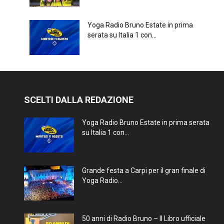
Yoga Radio Bruno Estate in prima
serata su Italia 1 con...
SCELTI DALLA REDAZIONE
Yoga Radio Bruno Estate in prima serata
su Italia 1 con...
Grande festa a Carpi per il gran finale di
Yoga Radio...
50 anni di Radio Bruno – Il Libro ufficiale