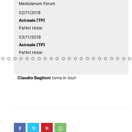
Mediolanum Forum
02/11/2018
Acireale (TP)
Pal'Art Hotel
03/11/2018
Acireale (TP)
Pal'Art Hotel
Claudio Baglioni
torna in tour!