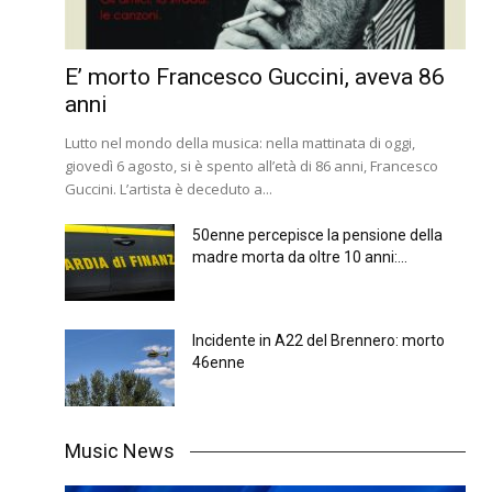
E’ morto Francesco Guccini, aveva 86
anni
Lutto nel mondo della musica: nella mattinata di oggi,
giovedì 6 agosto, si è spento all’età di 86 anni, Francesco
Guccini. L’artista è deceduto a...
50enne percepisce la pensione della
madre morta da oltre 10 anni:...
Incidente in A22 del Brennero: morto
46enne
Music News