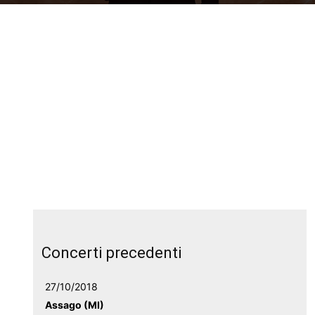
Concerti precedenti
27/10/2018
Assago (MI)