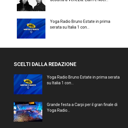
Yoga Radio Bruno Estate in prima
serata su Italia 1 con...
SCELTI DALLA REDAZIONE
Yoga Radio Bruno Estate in prima serata
su Italia 1 con...
Grande festa a Carpi per il gran finale di
Yoga Radio...