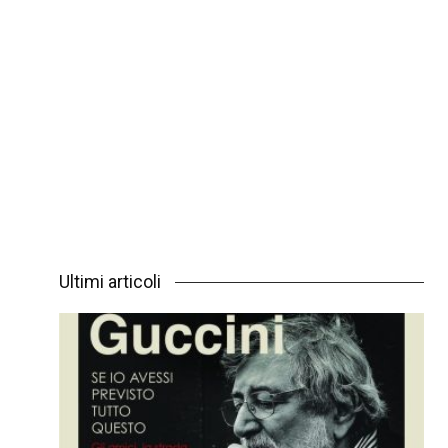
Ultimi articoli