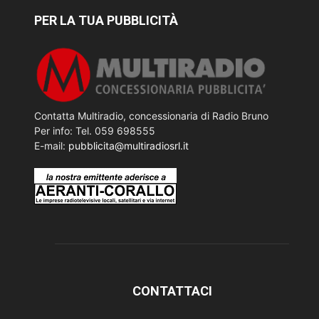
PER LA TUA PUBBLICITÀ
Contatta Multiradio, concessionaria di Radio Bruno
Per info: Tel. 059 698555
E-mail:
pubblicita@multiradiosrl.it
CONTATTACI