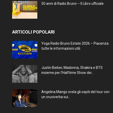
50 anni di Radio Bruno – Il Libro ufficiale
ARTICOLI POPOLARI
Yoga Radio Bruno Estate 2026 – Piacenza:
tutte le informazioni utili
Justin Bieber, Madonna, Shakira e BTS
insieme per l’Halftime Show dei...
Angelina Mango svela gli ospiti del tour con
un cruciverba sui...