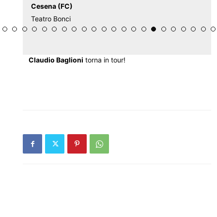
Cesena (FC)
Teatro Bonci
Claudio Baglioni
torna in tour!