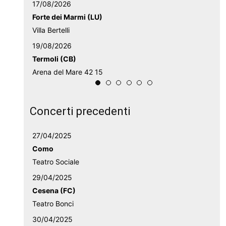
17/08/2026
Forte dei Marmi (LU)
Villa Bertelli
19/08/2026
Termoli (CB)
Arena del Mare 42 15
Concerti precedenti
27/04/2025
Como
Teatro Sociale
29/04/2025
Cesena (FC)
Teatro Bonci
30/04/2025