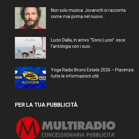
Non solo musica: Jovanotti si racconta
come mai prima nel nuovo...
Lucio Dalla, in arrivo “Sono Lucio”: esce
l’antologia con i suoi...
Yoga Radio Bruno Estate 2026 – Piacenza:
tutte le informazioni utili
PER LA TUA PUBBLICITÀ