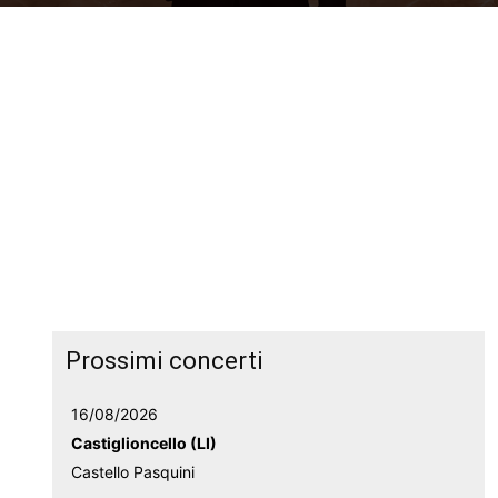
Prossimi concerti
16/08/2026
Castiglioncello (LI)
Castello Pasquini