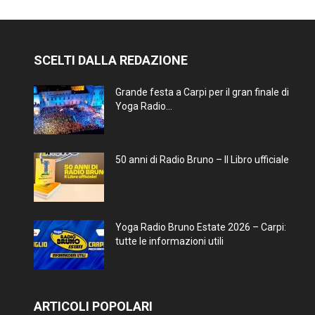
SCELTI DALLA REDAZIONE
Grande festa a Carpi per il gran finale di
Yoga Radio...
50 anni di Radio Bruno – Il Libro ufficiale
Yoga Radio Bruno Estate 2026 – Carpi:
tutte le informazioni utili
ARTICOLI POPOLARI