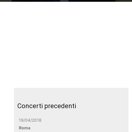
Concerti precedenti
19/04/2018
Roma