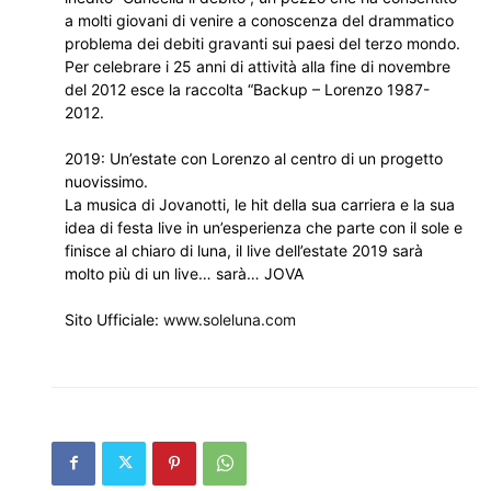
a molti giovani di venire a conoscenza del drammatico
problema dei debiti gravanti sui paesi del terzo mondo.
Per celebrare i 25 anni di attività alla fine di novembre
del 2012 esce la raccolta “Backup – Lorenzo 1987-
2012.
2019: Un’estate con Lorenzo al centro di un progetto
nuovissimo.
La musica di Jovanotti, le hit della sua carriera e la sua
idea di festa live in un’esperienza che parte con il sole e
finisce al chiaro di luna, il live dell’estate 2019 sarà
molto più di un live… sarà… JOVA
Sito Ufficiale:
www.soleluna.com