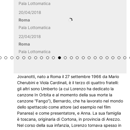
Pala Lottomatica
20/04/2018
Roma
Pala Lottomatica
22/04/2018
Roma
Pala Lottomatica
Jovanotti, nato a Roma il 27 settembre 1966 da Mario
Cherubini e Viola Cardinali, è il terzo di quattro fratelli:
gli altri sono Umberto (a cui Lorenzo ha dedicato la
canzone In Orbita e al momento della sua morte la
canzone “Fango”), Bernardo, che ha lavorato nel mondo
dello spettacolo come attore (ad esempio nel film
Panarea) e come presentatore, e Anna. La sua famiglia
è toscana, originaria di Cortona, in provincia di Arezzo.
Nel corso della sua infanzia, Lorenzo tornava spesso in