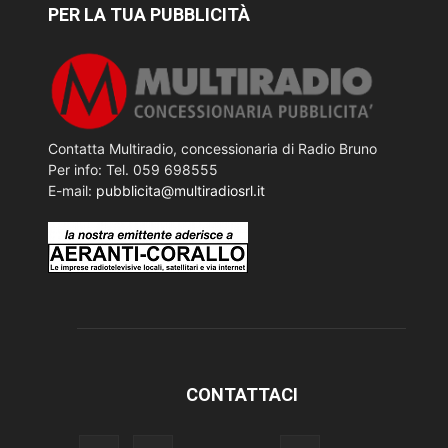
PER LA TUA PUBBLICITÀ
Contatta Multiradio, concessionaria di Radio Bruno
Per info: Tel. 059 698555
E-mail:
pubblicita@multiradiosrl.it
CONTATTACI