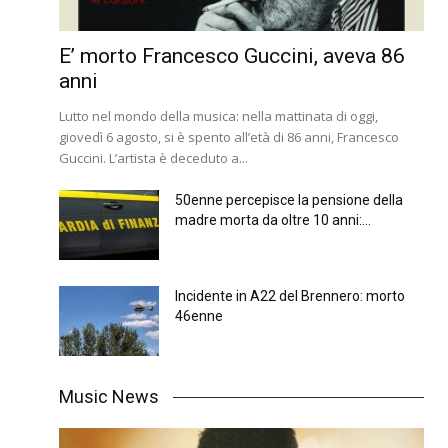
E’ morto Francesco Guccini, aveva 86
anni
Lutto nel mondo della musica: nella mattinata di oggi,
giovedì 6 agosto, si è spento all’età di 86 anni, Francesco
Guccini. L’artista è deceduto a...
50enne percepisce la pensione della
madre morta da oltre 10 anni:...
Incidente in A22 del Brennero: morto
46enne
Music News