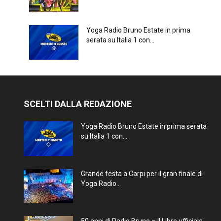
Yoga Radio Bruno Estate in prima
serata su Italia 1 con...
SCELTI DALLA REDAZIONE
Yoga Radio Bruno Estate in prima serata
su Italia 1 con...
Grande festa a Carpi per il gran finale di
Yoga Radio...