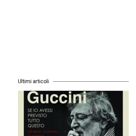
Ultimi articoli