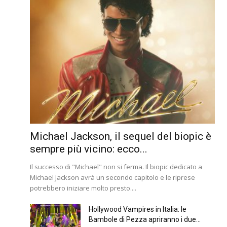
Michael Jackson, il sequel del biopic è
sempre più vicino: ecco...
Il successo di "Michael" non si ferma. Il biopic dedicato a
Michael Jackson avrà un secondo capitolo e le riprese
potrebbero iniziare molto presto....
Hollywood Vampires in Italia: le
Bambole di Pezza apriranno i due...