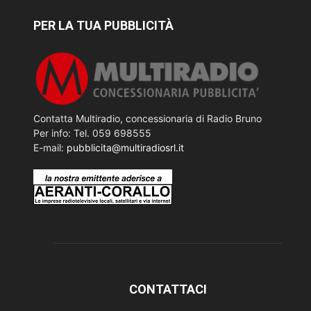
PER LA TUA PUBBLICITÀ
Contatta Multiradio, concessionaria di Radio Bruno
Per info: Tel. 059 698555
E-mail:
pubblicita@multiradiosrl.it
CONTATTACI