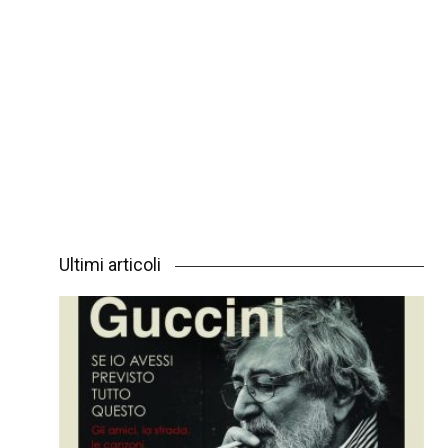
Ultimi articoli