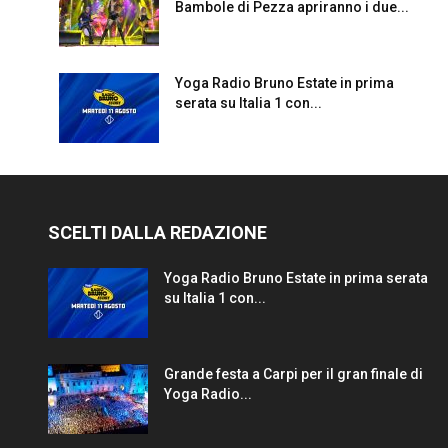
Bambole di Pezza apriranno i due...
Yoga Radio Bruno Estate in prima
serata su Italia 1 con...
SCELTI DALLA REDAZIONE
Yoga Radio Bruno Estate in prima serata
su Italia 1 con...
Grande festa a Carpi per il gran finale di
Yoga Radio...