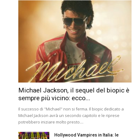
Michael Jackson, il sequel del biopic è
sempre più vicino: ecco...
Il successo di "Michael" non si ferma. Il biopic dedicato a
Michael Jackson avrà un secondo capitolo e le riprese
potrebbero iniziare molto presto....
Hollywood Vampires in Italia: le