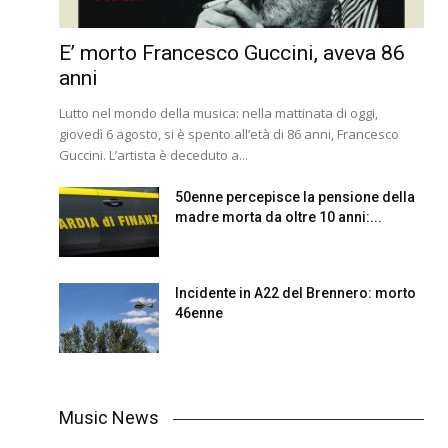
E’ morto Francesco Guccini, aveva 86
anni
Lutto nel mondo della musica: nella mattinata di oggi,
giovedì 6 agosto, si è spento all’età di 86 anni, Francesco
Guccini. L’artista è deceduto a...
50enne percepisce la pensione della
madre morta da oltre 10 anni:...
Incidente in A22 del Brennero: morto
46enne
Music News