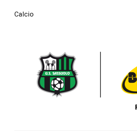
Calcio