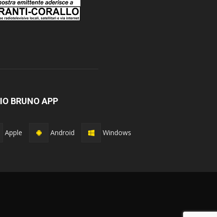
IO BRUNO APP
Apple
Android
Windows