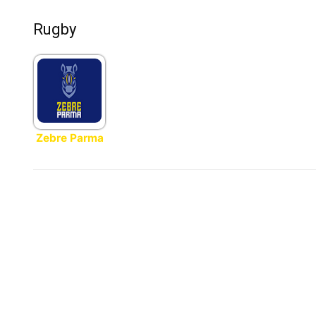
Rugby
Zebre Parma