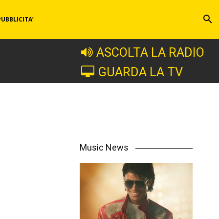
PUBBLICITA’
ASCOLTA LA RADIO
GUARDA LA TV
Music News