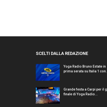
SCELTI DALLA REDAZIONE
Yoga Radio Bruno Estate in
prima serata su Italia 1 con.
Grande festa a Carpi per il 
finale di Yoga Radio...