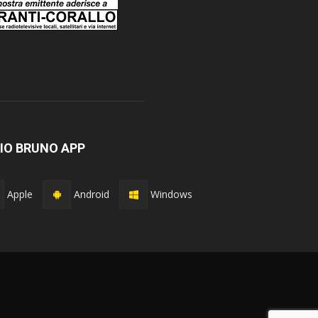
IO BRUNO APP
Apple
Android
Windows