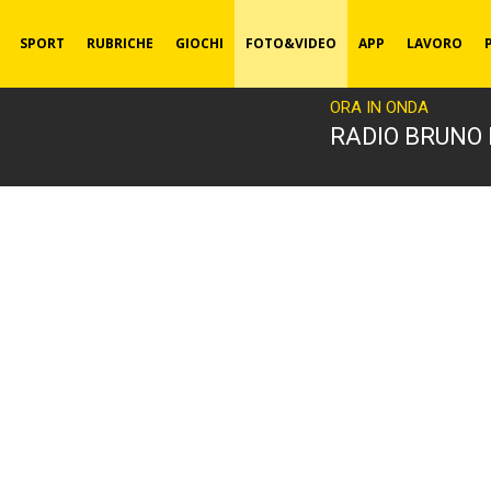
SPORT
RUBRICHE
GIOCHI
FOTO&VIDEO
APP
LAVORO
ORA IN ONDA
RADIO BRUNO