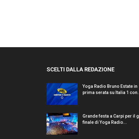
SCELTI DALLA REDAZIONE
Yoga Radio Bruno Estate in
prima serata su Italia 1 con.
Grande festa a Carpi per il 
finale di Yoga Radio...