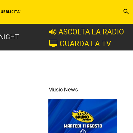
PUBBLICITA’
ASCOLTA LA RADIO
 NIGHT
GUARDA LA TV
Music News