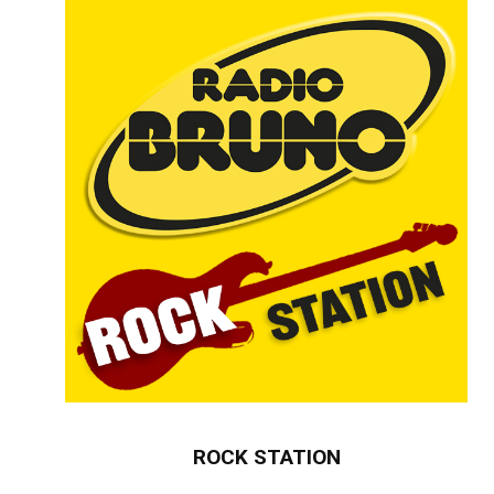
ROCK STATION