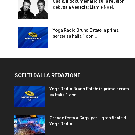
Oasis, il documentario sulla reunion
debutta a Venezia: Liam e Noel...
Yoga Radio Bruno Estate in prima
serata su Italia 1 con...
SCELTI DALLA REDAZIONE
Yoga Radio Bruno Estate in prima serata
su Italia 1 con...
Grande festa a Carpi per il gran finale di
Yoga Radio...