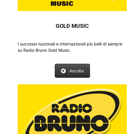
GOLD MUSIC
I successi nazionali e internazionali più belli di sempre
su Radio Bruno Gold Music.
Ascolta