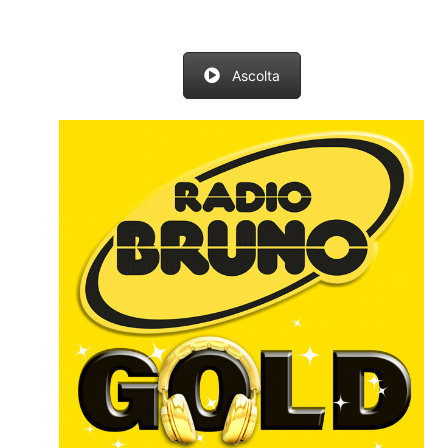
Ascolta