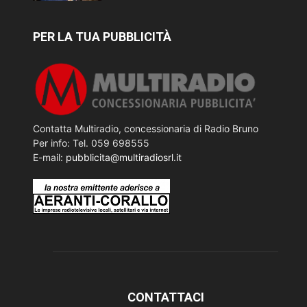
PER LA TUA PUBBLICITÀ
Contatta Multiradio, concessionaria di Radio Bruno
Per info: Tel. 059 698555
E-mail:
pubblicita@multiradiosrl.it
CONTATTACI