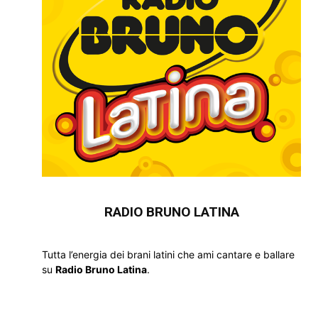
RADIO BRUNO LATINA
Tutta l’energia dei brani latini che ami cantare e ballare
su
Radio Bruno Latina
.