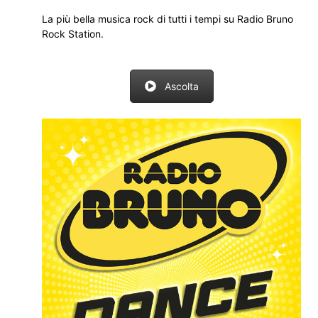
La più bella musica rock di tutti i tempi su Radio Bruno
Rock Station.
Ascolta