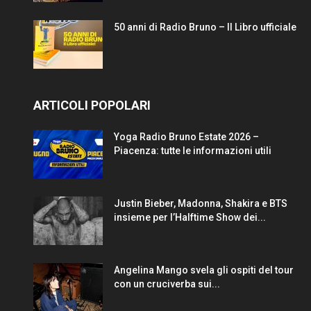
50 anni di Radio Bruno – Il Libro ufficiale
ARTICOLI POPOLARI
Yoga Radio Bruno Estate 2026 –
Piacenza: tutte le informazioni utili
Justin Bieber, Madonna, Shakira e BTS
insieme per l’Halftime Show dei...
Angelina Mango svela gli ospiti del tour
con un cruciverba sui...