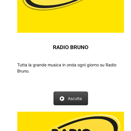
RADIO BRUNO
Tutta la grande musica in onda ogni giorno su Radio
Bruno.
Ascolta