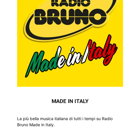
MADE IN ITALY
La più bella musica italiana di tutti i tempi su Radio
Bruno Made in Italy.