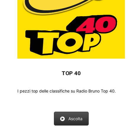
TOP 40
I pezzi top delle classifiche su Radio Bruno Top 40.
Ascolta