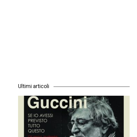
Ultimi articoli