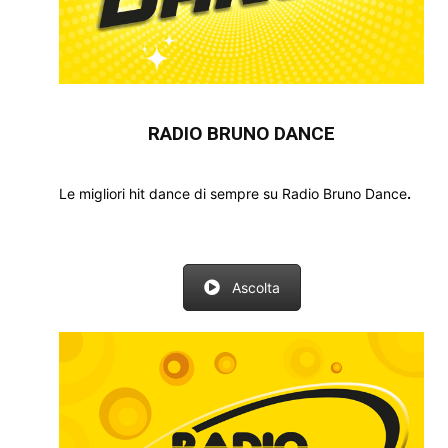
RADIO BRUNO DANCE
Le migliori hit dance di sempre su Radio Bruno Dance
.
Ascolta