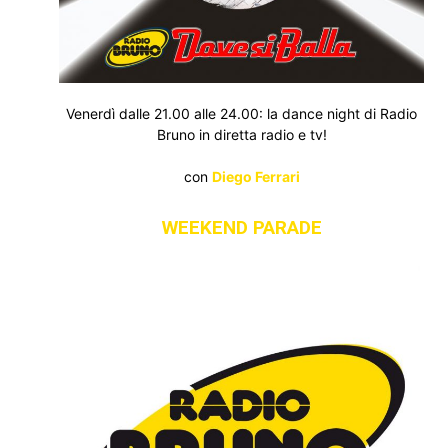
Venerdì dalle 21.00 alle 24.00: la dance night di Radio
Bruno in diretta radio e tv!
con
Diego Ferrari
WEEKEND PARADE