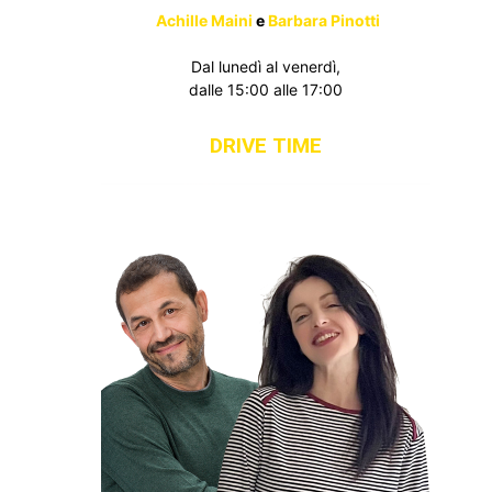
Achille Maini
e
Barbara Pinotti
Dal lunedì al venerdì,
dalle 15:00 alle 17:00
DRIVE TIME