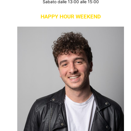
Sabato dalle 13:00 alle 15:00
HAPPY HOUR WEEKEND