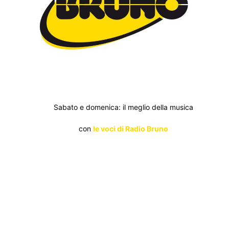
Sabato e domenica: il meglio della musica
con
le voci di Radio Bruno