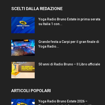
SCELTI DALLA REDAZIONE
Yoga Radio Bruno Estate in prima serata
su Italia 1 con...
Grande festa a Carpi per il gran finale di
Yoga Radio...
50 anni di Radio Bruno – Il Libro ufficiale
ARTICOLI POPOLARI
Yoga Radio Bruno Estate 2026 –