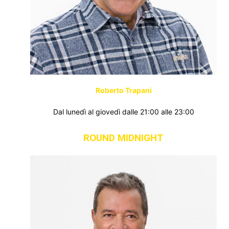
Roberto Trapani
Dal lunedì al giovedì dalle 21:00 alle 23:00
ROUND MIDNIGHT