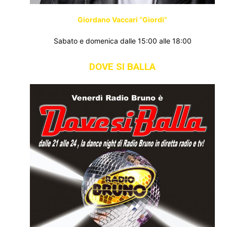
Giordano Vaccari “Giordi”
Sabato e domenica dalle 15:00 alle 18:00
DOVE SI BALLA