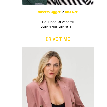
Roberto Uggeri
e
Rita Neri
Dal lunedì al venerdì
dalle 17:00 alle 19:00
DRIVE TIME