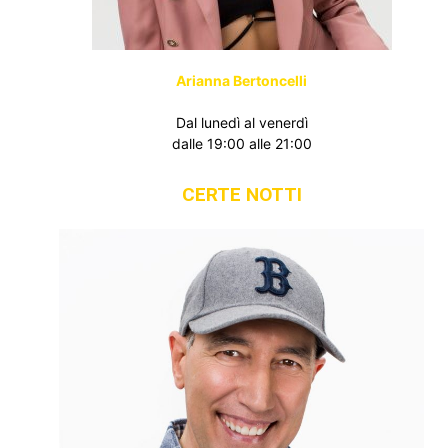
Arianna Bertoncelli
Dal lunedì al venerdì
dalle 19:00 alle 21:00
CERTE NOTTI