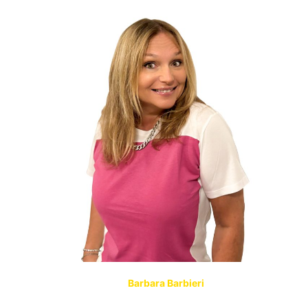
Barbara Barbieri