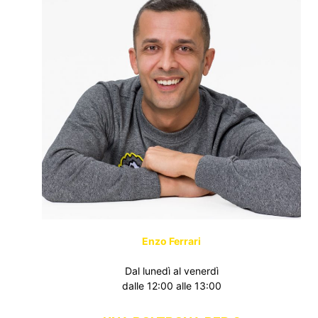
Enzo Ferrari
Dal lunedì al venerdì
dalle 12:00 alle 13:00