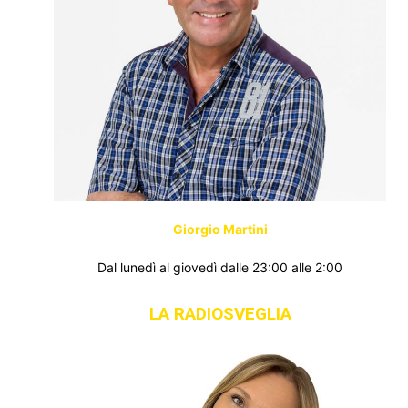
Giorgio Martini
Dal lunedì al giovedì dalle 23:00 alle 2:00
LA RADIOSVEGLIA