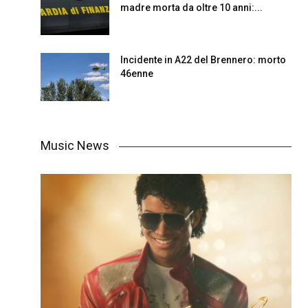
madre morta da oltre 10 anni:...
Incidente in A22 del Brennero: morto
46enne
Music News