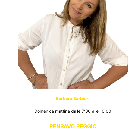
Barbara Barbieri
Domenica mattina dalle 7:00 alle 10:00
PENSAVO PEGGIO