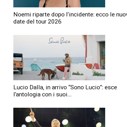
Noemi riparte dopo l’incidente: ecco le nuo
date del tour 2026
Lucio Dalla, in arrivo “Sono Lucio”: esce
l’antologia con i suoi...