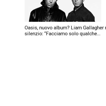
Oasis, nuovo album? Liam Gallagher 
silenzio: “Facciamo solo qualche...