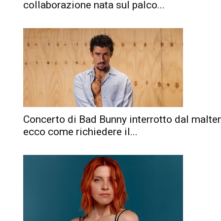
collaborazione nata sul palco...
Concerto di Bad Bunny interrotto dal malte
ecco come richiedere il...