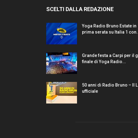
SCELTI DALLA REDAZIONE
Yoga Radio Bruno Estate in
prima serata su Italia 1 con.
Grande festa a Carpi per il 
finale di Yoga Radio...
50 anni di Radio Bruno – Il 
ufficiale