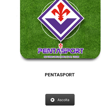
PENTASPORT
Ascolta