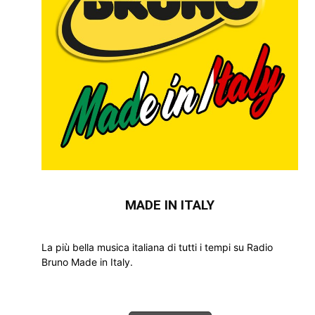
MADE IN ITALY
La più bella musica italiana di tutti i tempi su Radio
Bruno Made in Italy.