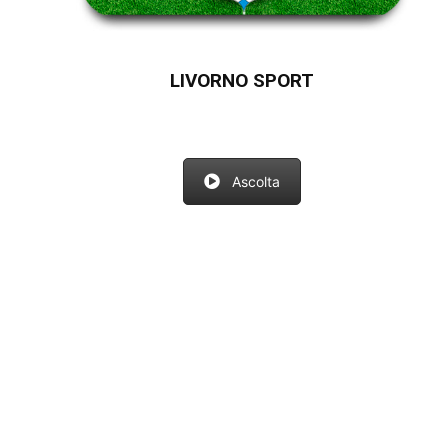
LIVORNO SPORT
Ascolta