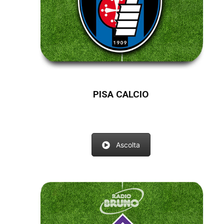
PISA CALCIO
Ascolta