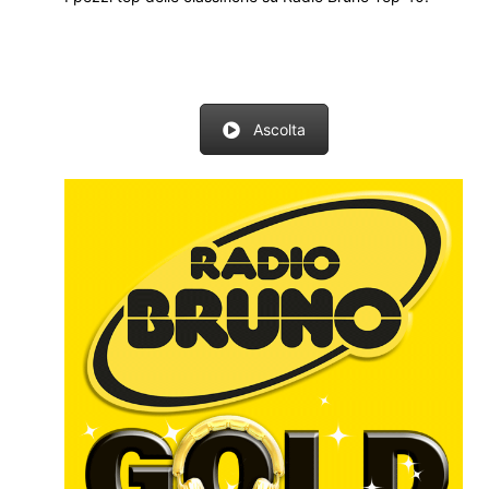
Ascolta