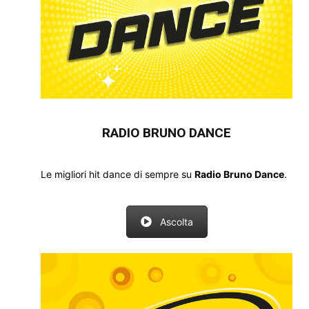
RADIO BRUNO DANCE
Le migliori hit dance di sempre su
Radio Bruno Dance
.
Ascolta