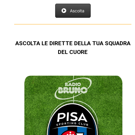
Ascolta
ASCOLTA LE DIRETTE DELLA TUA SQUADRA
DEL CUORE