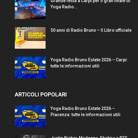
Grande festa a Carpi per il gran finale di
Yoga Radio...
50 anni di Radio Bruno – Il Libro ufficiale
Yoga Radio Bruno Estate 2026 – Carpi:
tutte le informazioni utili
ARTICOLI POPOLARI
Yoga Radio Bruno Estate 2026 –
Piacenza: tutte le informazioni utili