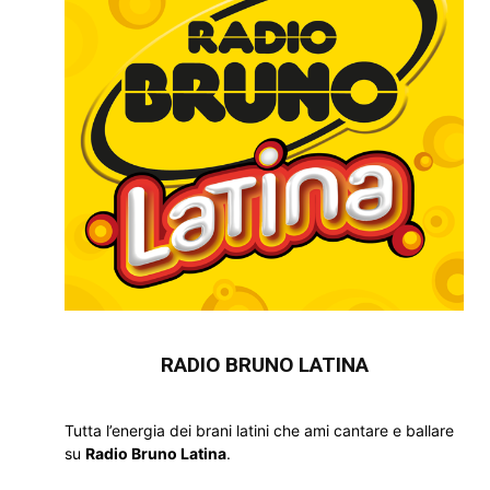
RADIO BRUNO LATINA
Tutta l’energia dei brani latini che ami cantare e ballare
su
Radio Bruno Latina
.