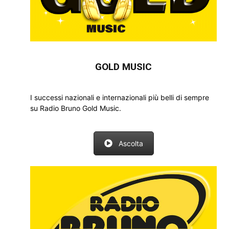
GOLD MUSIC
I successi nazionali e internazionali più belli di sempre
su Radio Bruno Gold Music.
Ascolta