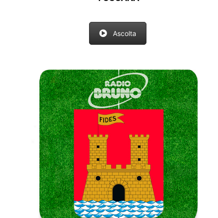
Ascolta