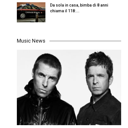
Da sola in casa, bimba di 8 anni
chiama il 118:...
Music News