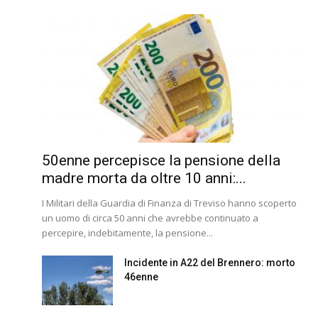
50enne percepisce la pensione della
madre morta da oltre 10 anni:...
I Militari della Guardia di Finanza di Treviso hanno scoperto
un uomo di circa 50 anni che avrebbe continuato a
percepire, indebitamente, la pensione...
Incidente in A22 del Brennero: morto
46enne