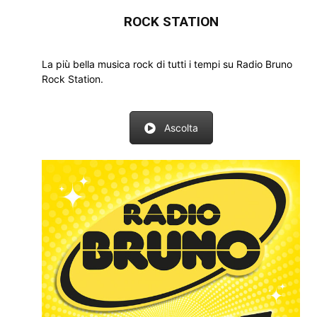
ROCK STATION
La più bella musica rock di tutti i tempi su Radio Bruno
Rock Station.
Ascolta