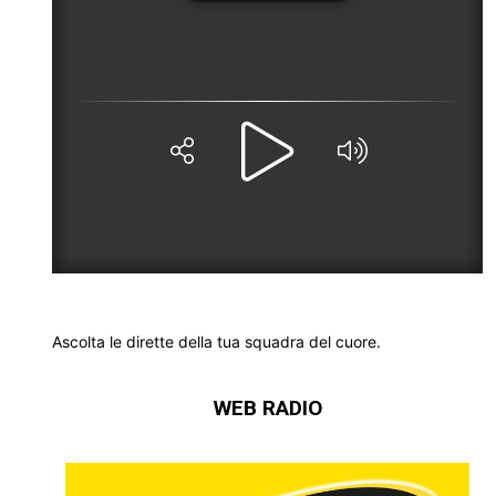
Ascolta le dirette della tua squadra del cuore.
WEB RADIO