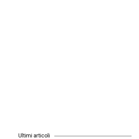
Ultimi articoli