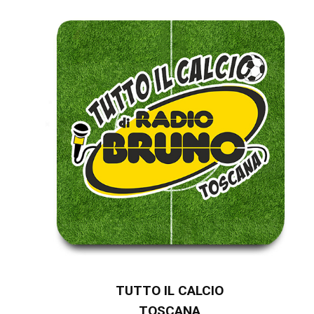
TUTTO IL CALCIO
TOSCANA