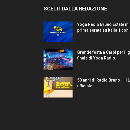
SCELTI DALLA REDAZIONE
Yoga Radio Bruno Estate in
prima serata su Italia 1 con.
Grande festa a Carpi per il 
finale di Yoga Radio...
50 anni di Radio Bruno – Il 
ufficiale