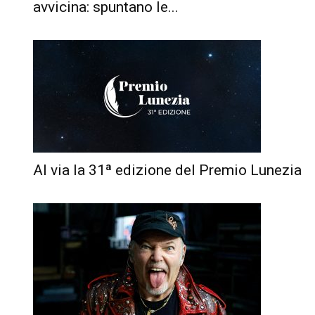
avvicina: spuntano le...
Al via la 31ª edizione del Premio Lunezia