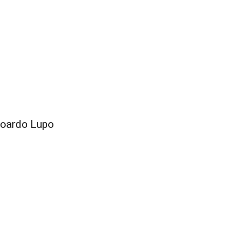
Edoardo Lupo