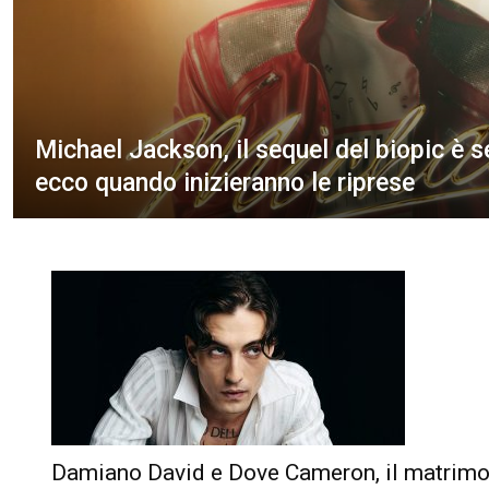
Michael Jackson, il sequel del biopic è s
ecco quando inizieranno le riprese
Damiano David e Dove Cameron, il matrimo