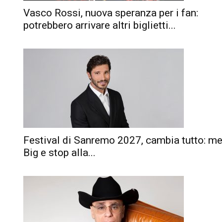
Vasco Rossi, nuova speranza per i fan:
potrebbero arrivare altri biglietti...
Festival di Sanremo 2027, cambia tutto: m
Big e stop alla...