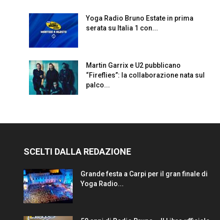
Yoga Radio Bruno Estate in prima
serata su Italia 1 con...
Martin Garrix e U2 pubblicano
“Fireflies”: la collaborazione nata sul
palco...
SCELTI DALLA REDAZIONE
Grande festa a Carpi per il gran finale di
Yoga Radio...