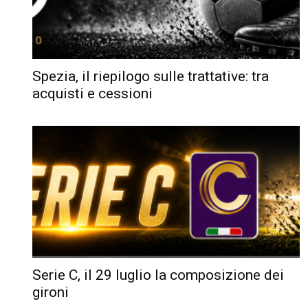
Spezia, il riepilogo sulle trattative: tra
acquisti e cessioni
Serie C, il 29 luglio la composizione dei
gironi