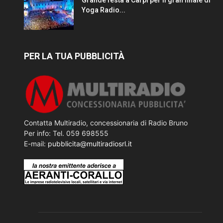
Yoga Radio...
PER LA TUA PUBBLICITÀ
Contatta Multiradio, concessionaria di Radio Bruno
Per info: Tel. 059 698555
E-mail:
pubblicita@multiradiosrl.it