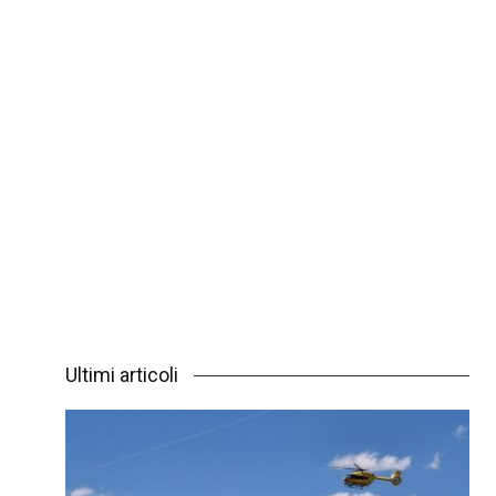
Ultimi articoli