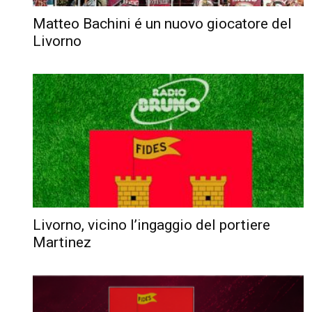
Matteo Bachini é un nuovo giocatore del
Livorno
Livorno, vicino l’ingaggio del portiere
Martinez