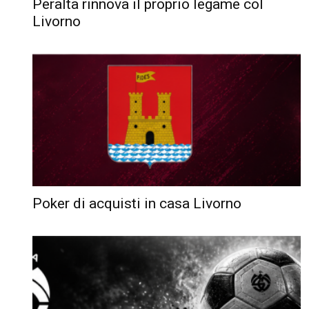
Peralta rinnova il proprio legame col
Livorno
Poker di acquisti in casa Livorno