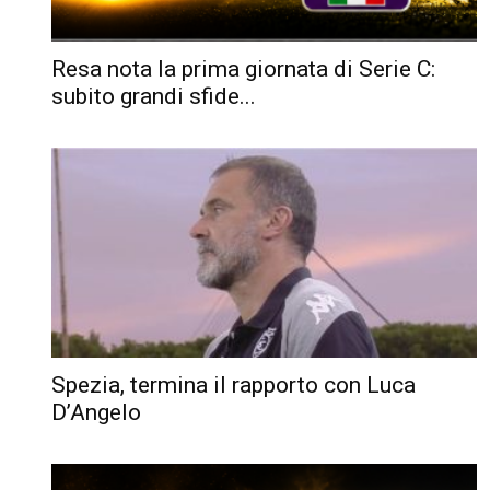
Resa nota la prima giornata di Serie C:
subito grandi sfide...
Spezia, termina il rapporto con Luca
D’Angelo