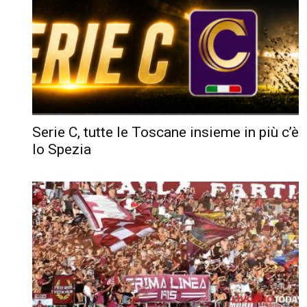
Serie C, tutte le Toscane insieme in più c’è
lo Spezia