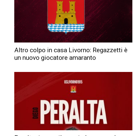
Altro colpo in casa Livorno: Regazzetti è
un nuovo giocatore amaranto