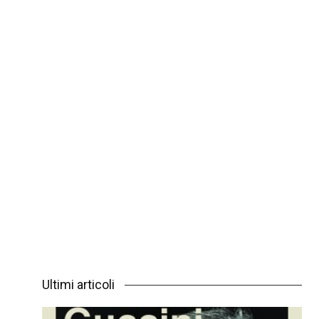
Ultimi articoli