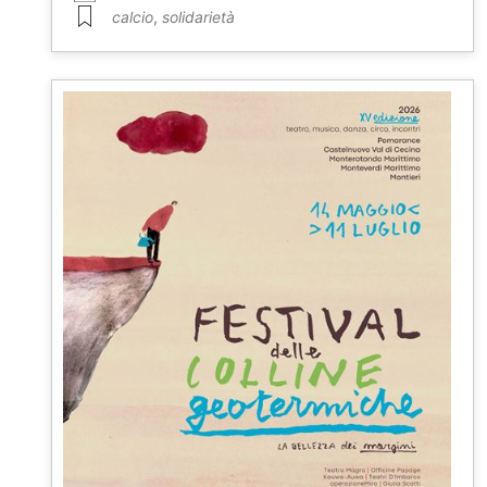
calcio
,
solidarietà