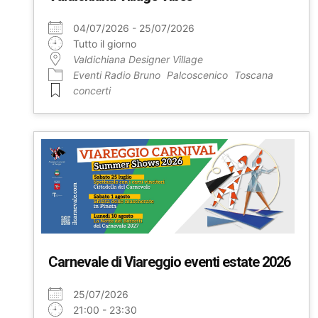
04/07/2026 - 25/07/2026
Tutto il giorno
Valdichiana Designer Village
Eventi Radio Bruno
Palcoscenico
Toscana
concerti
Carnevale di Viareggio eventi estate 2026
25/07/2026
21:00 - 23:30