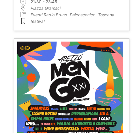
21:30 - 23:45
Piazza Gramsci
Eventi Radio Bruno
Palcoscenico
Toscana
festival