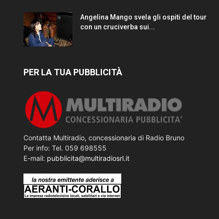
Angelina Mango svela gli ospiti del tour
con un cruciverba sui...
PER LA TUA PUBBLICITÀ
Contatta Multiradio, concessionaria di Radio Bruno
Per info: Tel. 059 698555
E-mail:
pubblicita@multiradiosrl.it