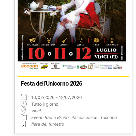
Festa dell’Unicorno 2026
10/07/2026 - 12/07/2026
Tutto il giorno
Vinci
Eventi Radio Bruno
Palcoscenico
Toscana
fiera del fumetto