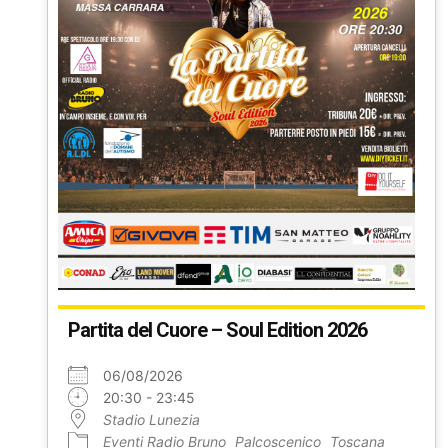
Partita del Cuore – Soul Edition 2026
06/08/2026
20:30 - 23:45
Stadio Lunezia
Eventi Radio Bruno
Palcoscenico
Toscana