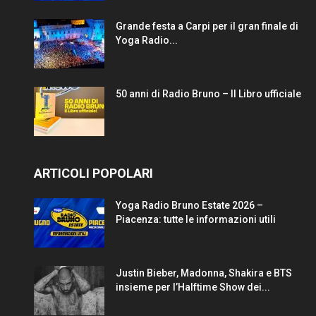
Grande festa a Carpi per il gran finale di
Yoga Radio...
50 anni di Radio Bruno – Il Libro ufficiale
ARTICOLI POPOLARI
Yoga Radio Bruno Estate 2026 –
Piacenza: tutte le informazioni utili
Justin Bieber, Madonna, Shakira e BTS
insieme per l’Halftime Show dei...