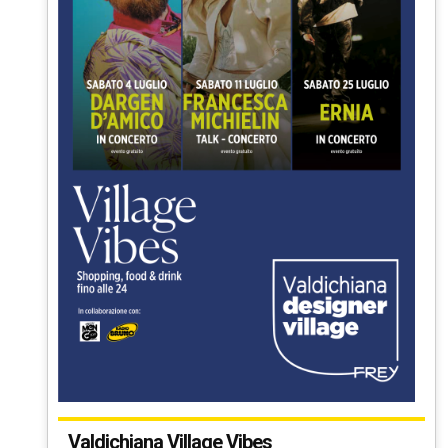
Valdichiana Village Vibes