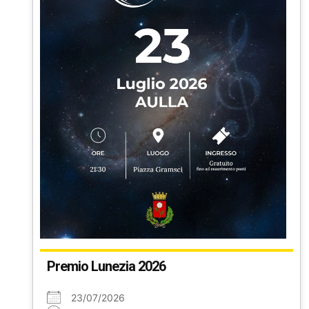
Premio Lunezia 2026
23/07/2026