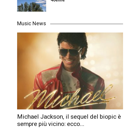
46enne
Music News
Michael Jackson, il sequel del biopic è
sempre più vicino: ecco...