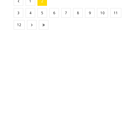
1
2
3
4
5
6
7
8
9
10
11
12