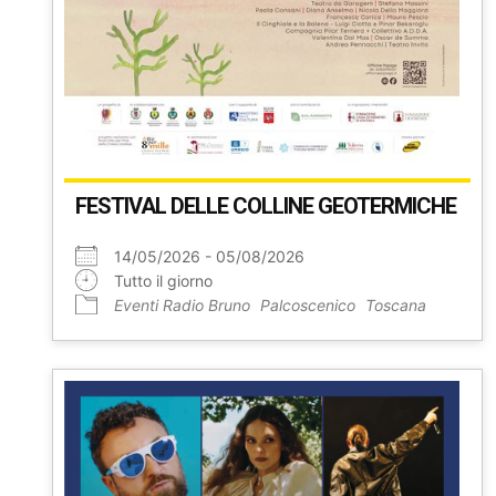
FESTIVAL DELLE COLLINE GEOTERMICHE
14/05/2026 - 05/08/2026
Tutto il giorno
Eventi Radio Bruno
Palcoscenico
Toscana