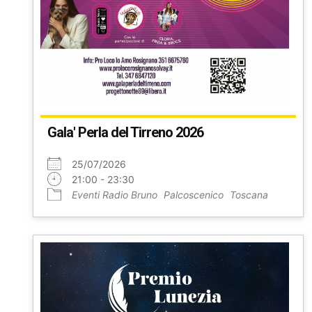
Gala' Perla del Tirreno 2026
25/07/2026
21:00 - 23:30
Eventi Radio Bruno
Palcoscenico
Toscana