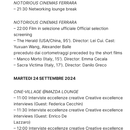
NOTORIOUS CINEMAS FERRARA
– 21:30 Networking lounge break
NOTORIOUS CINEMAS FERRARA
– 22:00 Film in selezione ufficiale Official selection
screening
– The Herald (USA/China, 95′). Director: Lei Cui. Cast:
Yuxuan Wang, Alexander Balle
preceduto dai cortometraggi preceded by the short films
– Manco Morto (Italy, 15′). Director: Emma Cecala
– Sacra Victima (Italy, 17′). Director: Danilo Greco
MARTEDI 24 SETTEMBRE 2024
CINE-VILLAGE @MAZDA LOUNGE
– 11:00 Interviste eccellenze creative Creative excellence
interviews (Guest: Federica Cecchin)
– 11:30 Interviste eccellenze creative Creative excellence
interviews (Guest: Enrico De
Lazzaro)
– 12:00 Interviste eccellenze creative Creative excellence