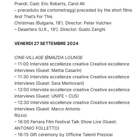
Prandi. Cast: Eric Roberts, Carol Alt
– preceduto dai cortometraggi preceded by the short films
And That’s For This
Christmas (Bulgaria, 18′). Director: Peter Vulchev
– Deserters (U.K., 19′). Director: Guido Zanghi
VENERDI 27 SETTEMBRE 2024
CINE-VILLAGE @MAZDA LOUNGE
– 11:00 Interviste eccellenze creative Creative excellence
interviews (Guest: Mattia Casarin)
– 11:30 Interviste eccellenze creative Creative excellence
interviews (Guest: Sara Mantovani)
– 12:00 Interviste eccellenze creative Creative excellence
interviews (Guest: UNIFE – CUS)
– 12:30 Interviste eccellenze creative Creative excellence
interviews (Guest: Marco Antonio
Rizzo)
– 16:00 Ferrara Film Festival Talk Show Live (Guest:
ANTONIO FOLLETTO)
– 16:15 Gift ceremony by Officine Talenti Preziosi