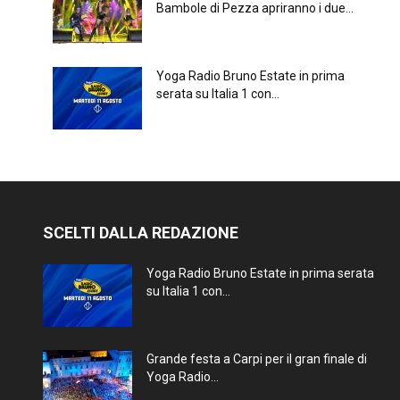
Bambole di Pezza apriranno i due...
Yoga Radio Bruno Estate in prima
serata su Italia 1 con...
SCELTI DALLA REDAZIONE
Yoga Radio Bruno Estate in prima serata
su Italia 1 con...
Grande festa a Carpi per il gran finale di
Yoga Radio...