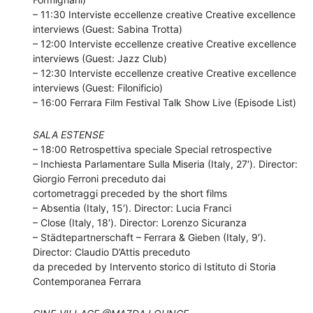
– 11:30 Interviste eccellenze creative Creative excellence
interviews (Guest: Sabina Trotta)
– 12:00 Interviste eccellenze creative Creative excellence
interviews (Guest: Jazz Club)
– 12:30 Interviste eccellenze creative Creative excellence
interviews (Guest: Filonificio)
– 16:00 Ferrara Film Festival Talk Show Live (Episode List)
SALA ESTENSE
– 18:00 Retrospettiva speciale Special retrospective
– Inchiesta Parlamentare Sulla Miseria (Italy, 27′). Director:
Giorgio Ferroni preceduto dai
cortometraggi preceded by the short films
– Absentia (Italy, 15′). Director: Lucia Franci
– Close (Italy, 18′). Director: Lorenzo Sicuranza
– Städtepartnerschaft – Ferrara & Gieben (Italy, 9′).
Director: Claudio D’Attis preceduto
da preceded by Intervento storico di Istituto di Storia
Contemporanea Ferrara