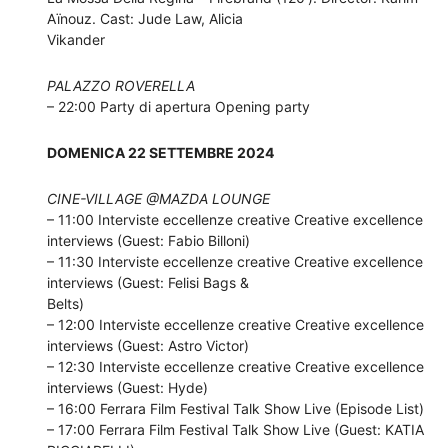
Aïnouz. Cast: Jude Law, Alicia
Vikander
PALAZZO ROVERELLA
– 22:00 Party di apertura Opening party
DOMENICA 22 SETTEMBRE 2024
CINE-VILLAGE @MAZDA LOUNGE
– 11:00 Interviste eccellenze creative Creative excellence
interviews (Guest: Fabio Billoni)
– 11:30 Interviste eccellenze creative Creative excellence
interviews (Guest: Felisi Bags &
Belts)
– 12:00 Interviste eccellenze creative Creative excellence
interviews (Guest: Astro Victor)
– 12:30 Interviste eccellenze creative Creative excellence
interviews (Guest: Hyde)
– 16:00 Ferrara Film Festival Talk Show Live (Episode List)
– 17:00 Ferrara Film Festival Talk Show Live (Guest: KATIA