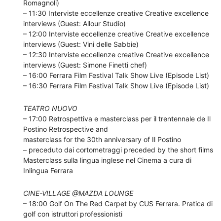
Romagnoli)
– 11:30 Interviste eccellenze creative Creative excellence
interviews (Guest: Allour Studio)
– 12:00 Interviste eccellenze creative Creative excellence
interviews (Guest: Vini delle Sabbie)
– 12:30 Interviste eccellenze creative Creative excellence
interviews (Guest: Simone Finetti chef)
– 16:00 Ferrara Film Festival Talk Show Live (Episode List)
– 16:30 Ferrara Film Festival Talk Show Live (Episode List)
TEATRO NUOVO
– 17:00 Retrospettiva e masterclass per il trentennale de Il
Postino Retrospective and
masterclass for the 30th anniversary of Il Postino
– preceduto dai cortometraggi preceded by the short films
Masterclass sulla lingua inglese nel Cinema a cura di
Inlingua Ferrara
CINE-VILLAGE @MAZDA LOUNGE
– 18:00 Golf On The Red Carpet by CUS Ferrara. Pratica di
golf con istruttori professionisti