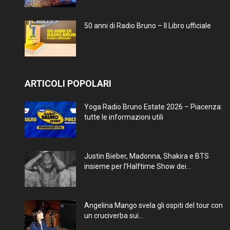
50 anni di Radio Bruno – Il Libro ufficiale
ARTICOLI POPOLARI
Yoga Radio Bruno Estate 2026 – Piacenza:
tutte le informazioni utili
Justin Bieber, Madonna, Shakira e BTS
insieme per l’Halftime Show dei...
Angelina Mango svela gli ospiti del tour con
un cruciverba sui...