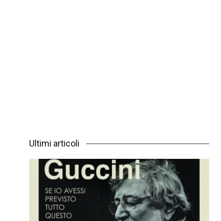
Ultimi articoli