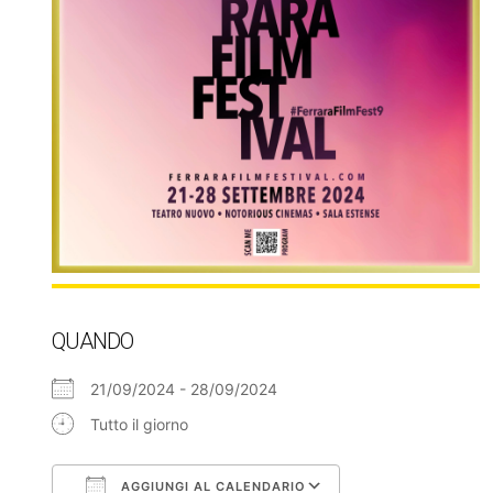
QUANDO
21/09/2024 - 28/09/2024
Tutto il giorno
AGGIUNGI AL CALENDARIO