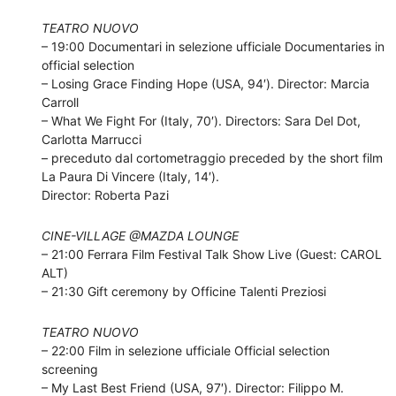
TEATRO NUOVO
– 19:00 Documentari in selezione ufficiale Documentaries in
official selection
– Losing Grace Finding Hope (USA, 94′). Director: Marcia
Carroll
– What We Fight For (Italy, 70′). Directors: Sara Del Dot,
Carlotta Marrucci
– preceduto dal cortometraggio preceded by the short film
La Paura Di Vincere (Italy, 14′).
Director: Roberta Pazi
CINE-VILLAGE @MAZDA LOUNGE
– 21:00 Ferrara Film Festival Talk Show Live (Guest: CAROL
ALT)
– 21:30 Gift ceremony by Officine Talenti Preziosi
TEATRO NUOVO
– 22:00 Film in selezione ufficiale Official selection
screening
– My Last Best Friend (USA, 97′). Director: Filippo M.