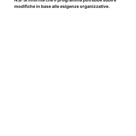
modifiche in base alle esigenze organizzative.