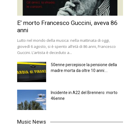
E’ morto Francesco Guccini, aveva 86
anni
Lutto nel mondo della musica: nella mattinata di oggi,
giovedì 6 agosto, si è spento all’età di 86 anni, Francesco
Guccini. L’artista è deceduto a...
50enne percepisce la pensione della
madre morta da oltre 10 anni:...
Incidente in A22 del Brennero: morto
46enne
Music News