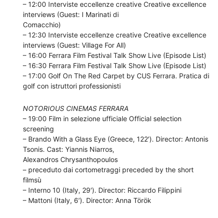
– 12:00 Interviste eccellenze creative Creative excellence
interviews (Guest: I Marinati di
Comacchio)
– 12:30 Interviste eccellenze creative Creative excellence
interviews (Guest: Village For All)
– 16:00 Ferrara Film Festival Talk Show Live (Episode List)
– 16:30 Ferrara Film Festival Talk Show Live (Episode List)
– 17:00 Golf On The Red Carpet by CUS Ferrara. Pratica di
golf con istruttori professionisti
NOTORIOUS CINEMAS FERRARA
– 19:00 Film in selezione ufficiale Official selection
screening
– Brando With a Glass Eye (Greece, 122′). Director: Antonis
Tsonis. Cast: Yiannis Niarros,
Alexandros Chrysanthopoulos
– preceduto dai cortometraggi preceded by the short
filmsù
– Interno 10 (Italy, 29′). Director: Riccardo Filippini
– Mattoni (Italy, 6′). Director: Anna Török