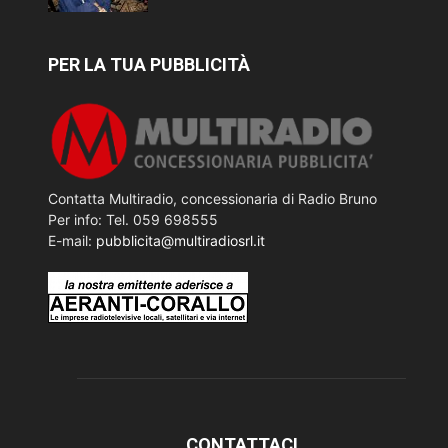
PER LA TUA PUBBLICITÀ
Contatta Multiradio, concessionaria di Radio Bruno
Per info: Tel. 059 698555
E-mail:
pubblicita@multiradiosrl.it
CONTATTACI