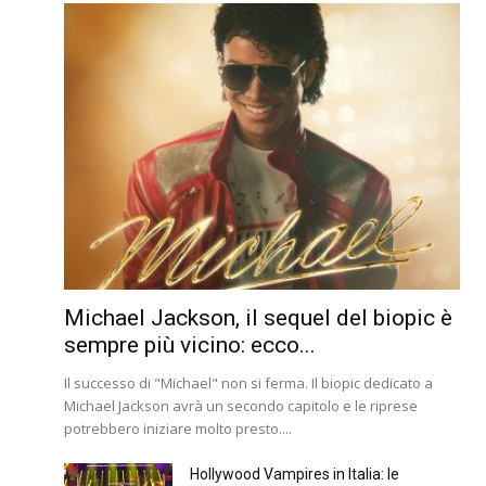
Michael Jackson, il sequel del biopic è
sempre più vicino: ecco...
Il successo di "Michael" non si ferma. Il biopic dedicato a
Michael Jackson avrà un secondo capitolo e le riprese
potrebbero iniziare molto presto....
Hollywood Vampires in Italia: le