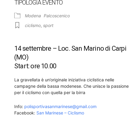
TIPOLOGIA EVENTO
Modena
Palcoscenico
ciclismo
,
sport
14 settembre – Loc. San Marino di Carpi
(MO)
Start: ore 10.00
La gravellata è un’originale iniziativa ciclistica nelle
campagne della bassa modenese. Che unisce la passione
per il ciclismo con quella per la birra
Info:
polisportivasanmarinese@gmail.com
Facebook:
San Marinese – Ciclismo