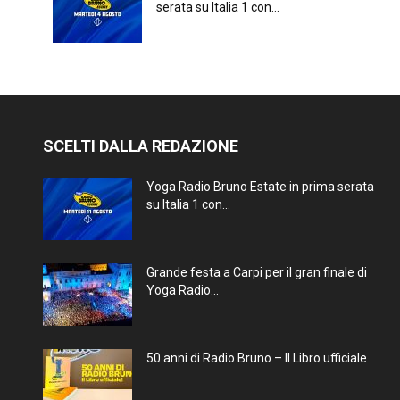
serata su Italia 1 con...
SCELTI DALLA REDAZIONE
Yoga Radio Bruno Estate in prima serata
su Italia 1 con...
Grande festa a Carpi per il gran finale di
Yoga Radio...
50 anni di Radio Bruno – Il Libro ufficiale