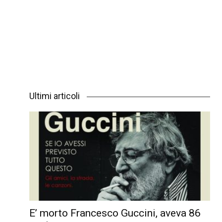
Ultimi articoli
E’ morto Francesco Guccini, aveva 86