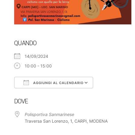
QUANDO
14/09/2024
10:00 - 15:00
AGGIUNGI AL CALENDARIO
Download ICS
Google Calendar
DOVE
Polisportiva Sanmarinese
Traversa San Lorenzo, 1, CARPI, MODENA