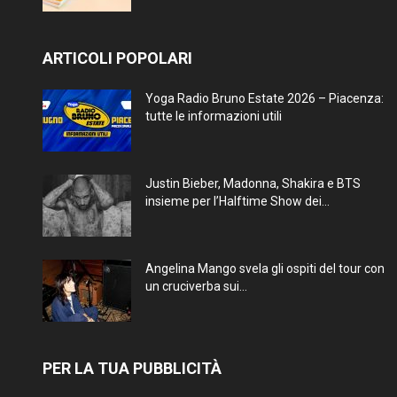
ARTICOLI POPOLARI
Yoga Radio Bruno Estate 2026 – Piacenza:
tutte le informazioni utili
Justin Bieber, Madonna, Shakira e BTS
insieme per l’Halftime Show dei...
Angelina Mango svela gli ospiti del tour con
un cruciverba sui...
PER LA TUA PUBBLICITÀ