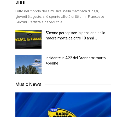
anni
Lutto nel mondo della musica: nella mattinata di oggi,
giovedì 6 agosto, si è spento all’età di 86 anni, Francesco
Guccini. L’artista è deceduto a...
50enne percepisce la pensione della
madre morta da oltre 10 anni:...
Incidente in A22 del Brennero: morto
46enne
Music News