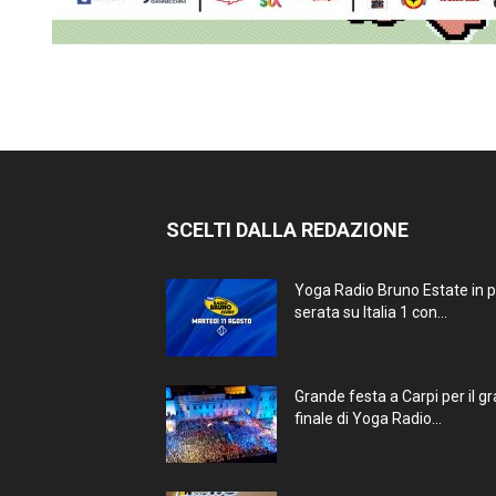
SCELTI DALLA REDAZIONE
Yoga Radio Bruno Estate in 
serata su Italia 1 con...
Grande festa a Carpi per il g
finale di Yoga Radio...