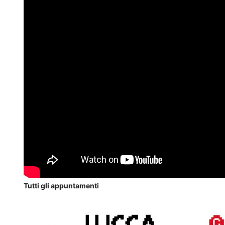
Tutti gli appuntamenti