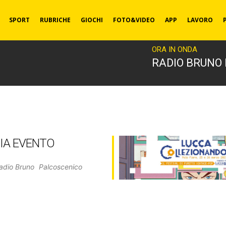
SPORT
RUBRICHE
GIOCHI
FOTO&VIDEO
APP
LAVORO
ORA IN ONDA
RADIO BRUNO
IA EVENTO
adio Bruno
Palcoscenico
a