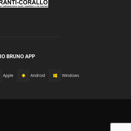
IO BRUNO APP
Apple
Android
Windows