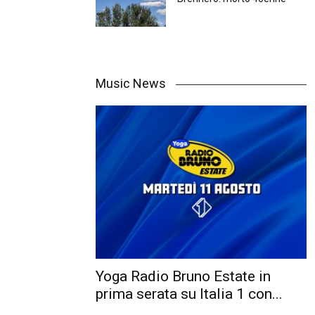
Music News
Yoga Radio Bruno Estate in
prima serata su Italia 1 con...