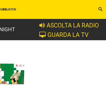
PUBBLICITA’
ASCOLTA LA RADIO
 NIGHT
GUARDA LA TV