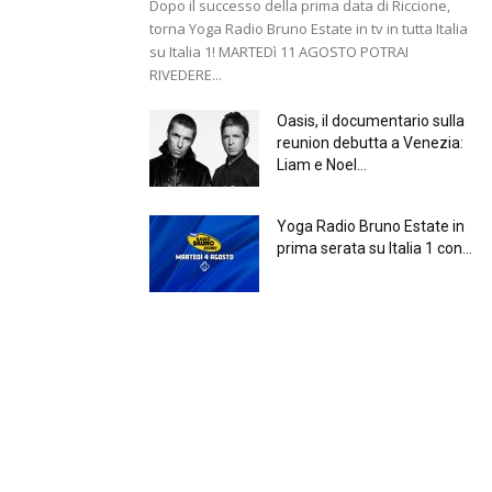
Dopo il successo della prima data di Riccione,
torna Yoga Radio Bruno Estate in tv in tutta Italia
su Italia 1! MARTEDì 11 AGOSTO POTRAI
RIVEDERE...
Oasis, il documentario sulla
reunion debutta a Venezia:
Liam e Noel...
Yoga Radio Bruno Estate in
prima serata su Italia 1 con...