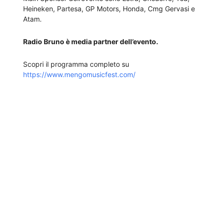
Heineken, Partesa, GP Motors, Honda, Cmg Gervasi e
Atam.
Radio Bruno è media partner dell’evento.
Scopri il programma completo su
https://www.mengomusicfest.com/