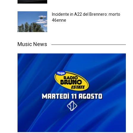
Incidente in A22 del Brennero: morto
46enne
Music News