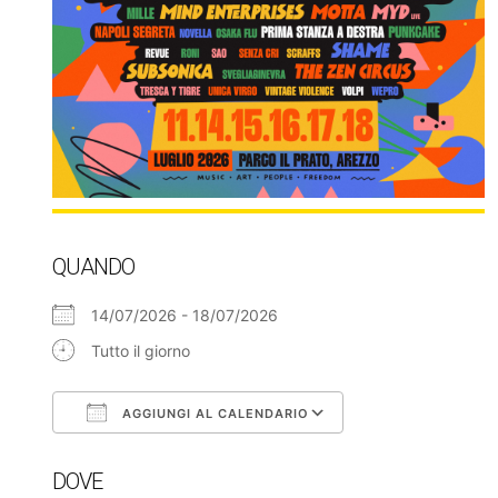
QUANDO
14/07/2026 - 18/07/2026
Tutto il giorno
AGGIUNGI AL CALENDARIO
Download ICS
Google Calendar
DOVE