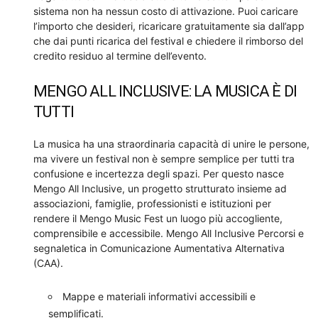
sistema non ha nessun costo di attivazione. Puoi caricare
l’importo che desideri, ricaricare gratuitamente sia dall’app
che dai punti ricarica del festival e chiedere il rimborso del
credito residuo al termine dell’evento.
MENGO ALL INCLUSIVE: LA MUSICA È DI
TUTTI
La musica ha una straordinaria capacità di unire le persone,
ma vivere un festival non è sempre semplice per tutti tra
confusione e incertezza degli spazi. Per questo nasce
Mengo All Inclusive, un progetto strutturato insieme ad
associazioni, famiglie, professionisti e istituzioni per
rendere il Mengo Music Fest un luogo più accogliente,
comprensibile e accessibile. Mengo All Inclusive Percorsi e
segnaletica in Comunicazione Aumentativa Alternativa
(CAA).
Mappe e materiali informativi accessibili e
semplificati.