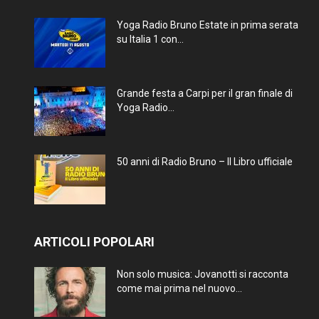
Yoga Radio Bruno Estate in prima serata
su Italia 1 con...
Grande festa a Carpi per il gran finale di
Yoga Radio...
50 anni di Radio Bruno – Il Libro ufficiale
ARTICOLI POPOLARI
Non solo musica: Jovanotti si racconta
come mai prima nel nuovo...