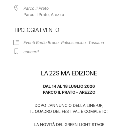
Parco Il Prato
Parco Il Prato, Arezzo
TIPOLOGIA EVENTO
Eventi Radio Bruno
Palcoscenico
Toscana
concerti
LA 22SIMA EDIZIONE
DAL 14 AL 18 LUGLIO 2026
PARCO IL PRATO – AREZZO
DOPO L’ANNUNCIO DELLA LINE-UP,
IL QUADRO DEL FESTIVAL È COMPLETO:
LA NOVITÀ DEL GREEN LIGHT STAGE