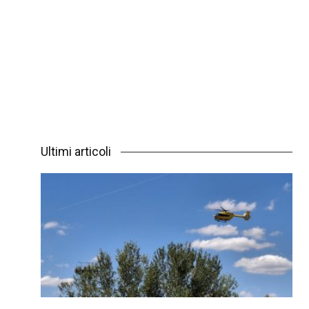
Ultimi articoli