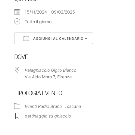
15/11/2024 - 09/02/2025
Tutto il giorno
AGGIUNGI AL CALENDARIO
Download ICS
Google Calendar
DOVE
Palaghiaccio Giglio Bianco
Via Aldo Moro 7, Firenze
TIPOLOGIA EVENTO
Eventi Radio Bruno
Toscana
pattinaggio su ghiaccio