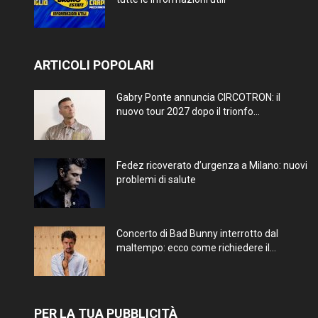
ARTICOLI POPOLARI
Gabry Ponte annuncia CIRCOTRON: il
nuovo tour 2027 dopo il trionfo...
Fedez ricoverato d’urgenza a Milano: nuovi
problemi di salute
Concerto di Bad Bunny interrotto dal
maltempo: ecco come richiedere il...
PER LA TUA PUBBLICITÀ