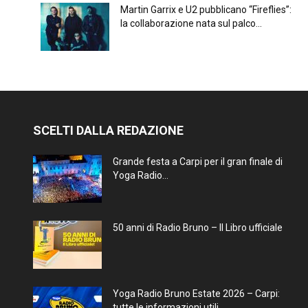
Martin Garrix e U2 pubblicano “Fireflies”:
la collaborazione nata sul palco...
SCELTI DALLA REDAZIONE
Grande festa a Carpi per il gran finale di
Yoga Radio...
50 anni di Radio Bruno – Il Libro ufficiale
Yoga Radio Bruno Estate 2026 – Carpi:
tutte le informazioni utili