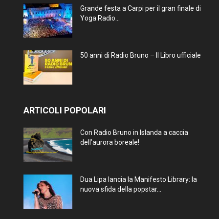
Grande festa a Carpi per il gran finale di
Yoga Radio...
50 anni di Radio Bruno – Il Libro ufficiale
ARTICOLI POPOLARI
Con Radio Bruno in Islanda a caccia
dell’aurora boreale!
Dua Lipa lancia la Manifesto Library: la
nuova sfida della popstar...