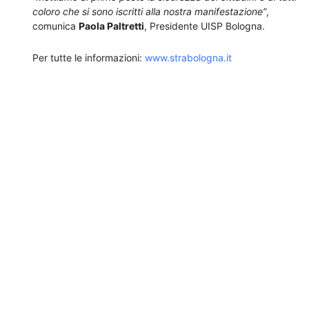
coloro che si sono iscritti alla nostra manifestazione”
,
comunica
Paola Paltretti
, Presidente UISP Bologna.
Per tutte le informazioni:
www.strabologna.it