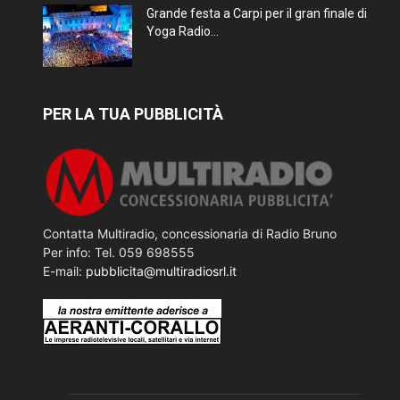
Grande festa a Carpi per il gran finale di
Yoga Radio...
PER LA TUA PUBBLICITÀ
Contatta Multiradio, concessionaria di Radio Bruno
Per info: Tel. 059 698555
E-mail:
pubblicita@multiradiosrl.it