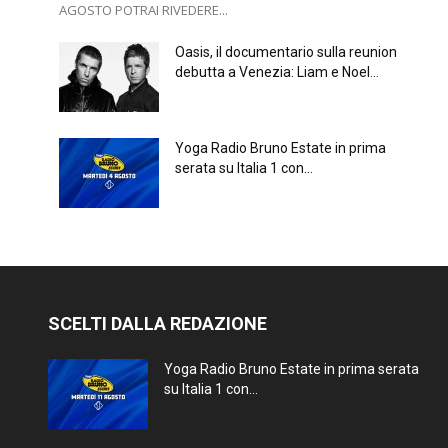
AGOSTO POTRAI RIVEDERE...
Oasis, il documentario sulla reunion
debutta a Venezia: Liam e Noel...
Yoga Radio Bruno Estate in prima
serata su Italia 1 con...
SCELTI DALLA REDAZIONE
Yoga Radio Bruno Estate in prima serata
su Italia 1 con...