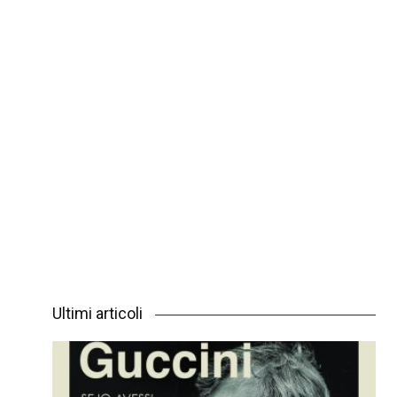
Ultimi articoli