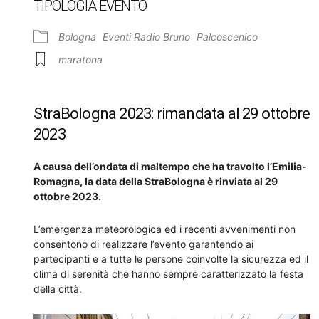
TIPOLOGIA EVENTO
Bologna
Eventi Radio Bruno
Palcoscenico
maratona
StraBologna 2023: rimandata al 29 ottobre
2023
A causa dell’ondata di maltempo che ha travolto l’Emilia-
Romagna, la data della StraBologna è rinviata al 29
ottobre 2023.
L’emergenza meteorologica ed i recenti avvenimenti non
consentono di realizzare l’evento garantendo ai
partecipanti e a tutte le persone coinvolte la sicurezza ed il
clima di serenità che hanno sempre caratterizzato la festa
della città.