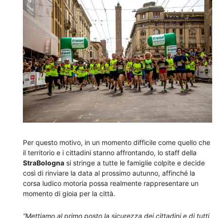
Per questo motivo, in un momento difficile come quello che
il territorio e i cittadini stanno affrontando, lo staff della
StraBologna
si stringe a tutte le famiglie colpite e decide
così di rinviare la data al prossimo autunno, affinché la
corsa ludico motoria possa realmente rappresentare un
momento di gioia per la città.
“Mettiamo al primo posto la sicurezza dei cittadini e di tutti