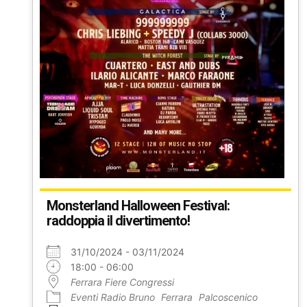
Monsterland Halloween Festival:
raddoppia il divertimento!
31/10/2024 - 03/11/2024
18:00 - 06:00
Ferrara Fiere Congressi
Eventi Radio Bruno
Ferrara
Palcoscenico