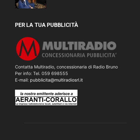
PER LA TUA PUBBLICITÀ
Contatta Multiradio, concessionaria di Radio Bruno
Per info: Tel. 059 698555
E-mail:
pubblicita@multiradiosrl.it