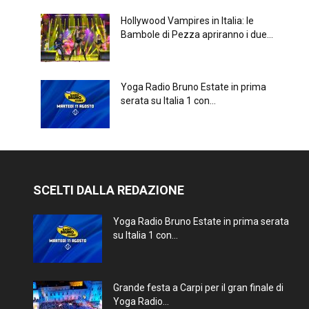
Hollywood Vampires in Italia: le
Bambole di Pezza apriranno i due...
Yoga Radio Bruno Estate in prima
serata su Italia 1 con...
SCELTI DALLA REDAZIONE
Yoga Radio Bruno Estate in prima serata
su Italia 1 con...
Grande festa a Carpi per il gran finale di
Yoga Radio...