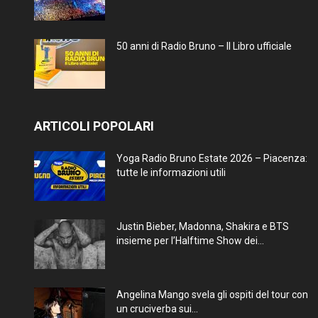
50 anni di Radio Bruno – Il Libro ufficiale
ARTICOLI POPOLARI
Yoga Radio Bruno Estate 2026 – Piacenza:
tutte le informazioni utili
Justin Bieber, Madonna, Shakira e BTS
insieme per l’Halftime Show dei...
Angelina Mango svela gli ospiti del tour con
un cruciverba sui...