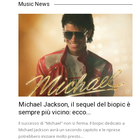
Music News
Michael Jackson, il sequel del biopic è
sempre più vicino: ecco...
Il successo di "Michael" non si ferma. Il biopic dedicato a
Michael Jackson avrà un secondo capitolo e le riprese
potrebbero iniziare molto presto....