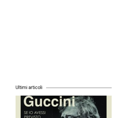
Ultimi articoli