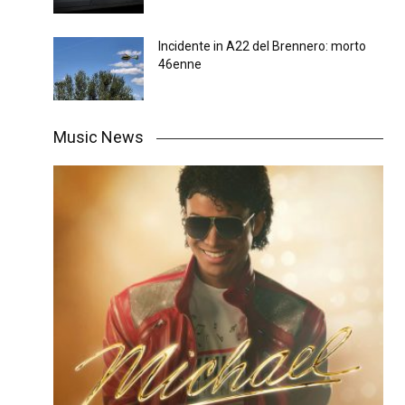
Incidente in A22 del Brennero: morto
46enne
Music News