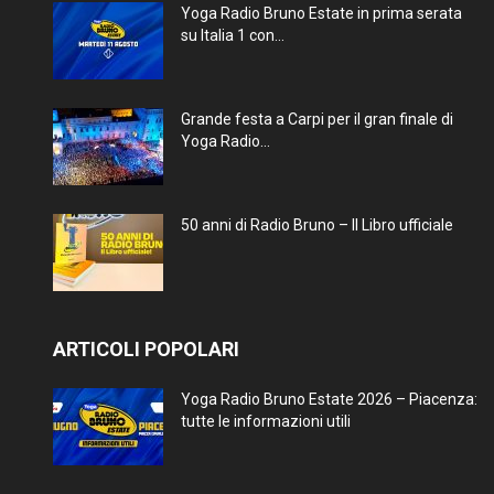
Yoga Radio Bruno Estate in prima serata
su Italia 1 con...
Grande festa a Carpi per il gran finale di
Yoga Radio...
50 anni di Radio Bruno – Il Libro ufficiale
ARTICOLI POPOLARI
Yoga Radio Bruno Estate 2026 – Piacenza:
tutte le informazioni utili