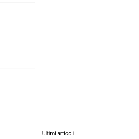
Ultimi articoli