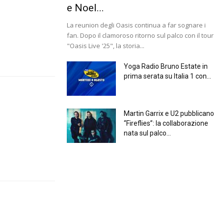
e Noel...
La reunion degli Oasis continua a far sognare i
fan. Dopo il clamoroso ritorno sul palco con il tour
"Oasis Live '25", la storia...
Yoga Radio Bruno Estate in
prima serata su Italia 1 con...
Martin Garrix e U2 pubblicano
“Fireflies”: la collaborazione
nata sul palco...