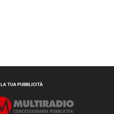
 LA TUA PUBBLICITÀ