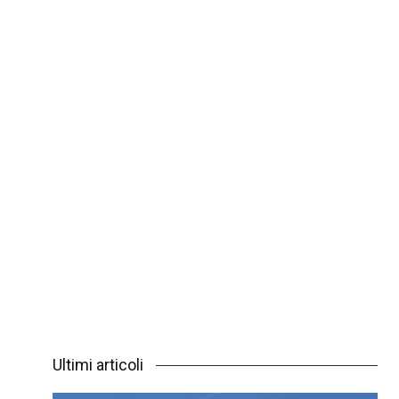
Ultimi articoli