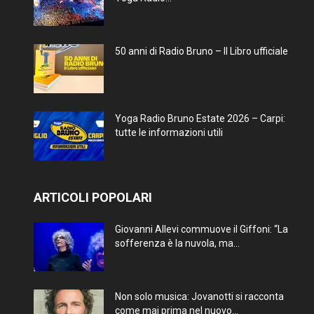
50 anni di Radio Bruno – Il Libro ufficiale
Yoga Radio Bruno Estate 2026 – Carpi:
tutte le informazioni utili
ARTICOLI POPOLARI
Giovanni Allevi commuove il Giffoni: “La
sofferenza è la nuvola, ma...
Non solo musica: Jovanotti si racconta
come mai prima nel nuovo...