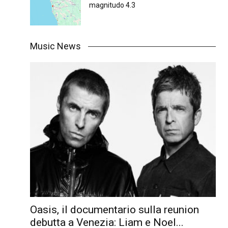
magnitudo 4.3
Music News
Oasis, il documentario sulla reunion
debutta a Venezia: Liam e Noel...