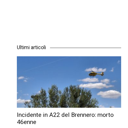
Ultimi articoli
Incidente in A22 del Brennero: morto
46enne