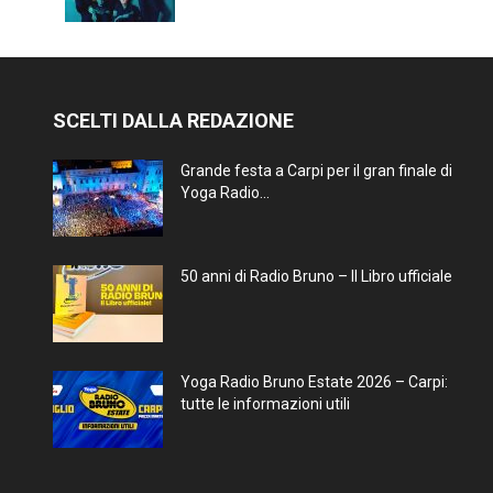
SCELTI DALLA REDAZIONE
Grande festa a Carpi per il gran finale di
Yoga Radio...
50 anni di Radio Bruno – Il Libro ufficiale
Yoga Radio Bruno Estate 2026 – Carpi:
tutte le informazioni utili