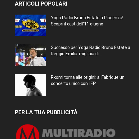
ARTICOLI POPOLARI
Yoga Radio Bruno Estate a Piacenza!
Scopri il cast dell’11 giugno
Successo per Yoga Radio Bruno Estate a
Reggio Emilia: migliaia di...
Rkomi torna alle origini: al Fabrique un
concerto unico con l’EP...
PER LA TUA PUBBLICITÀ