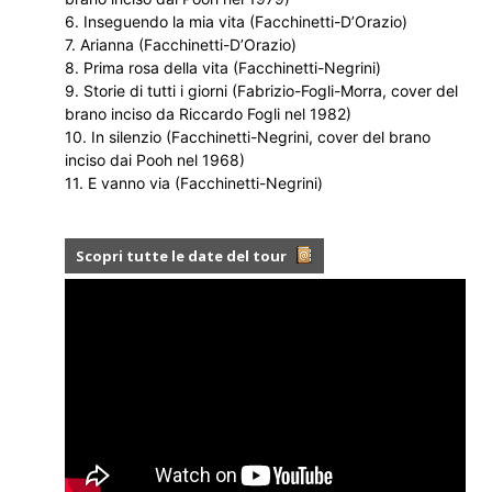
6. Inseguendo la mia vita (Facchinetti-D’Orazio)
7. Arianna (Facchinetti-D’Orazio)
8. Prima rosa della vita (Facchinetti-Negrini)
9. Storie di tutti i giorni (Fabrizio-Fogli-Morra, cover del
brano inciso da Riccardo Fogli nel 1982)
10. In silenzio (Facchinetti-Negrini, cover del brano
inciso dai Pooh nel 1968)
11. E vanno via (Facchinetti-Negrini)
Scopri tutte le date del tour