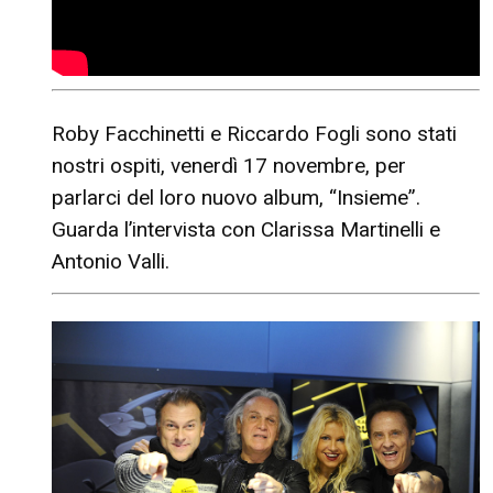
Roby Facchinetti e Riccardo Fogli sono stati
nostri ospiti, venerdì 17 novembre, per
parlarci del loro nuovo album, “Insieme”.
Guarda l’intervista con Clarissa Martinelli e
Antonio Valli.