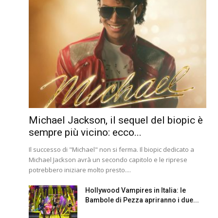
Michael Jackson, il sequel del biopic è
sempre più vicino: ecco...
Il successo di "Michael" non si ferma. Il biopic dedicato a
Michael Jackson avrà un secondo capitolo e le riprese
potrebbero iniziare molto presto....
Hollywood Vampires in Italia: le
Bambole di Pezza apriranno i due...