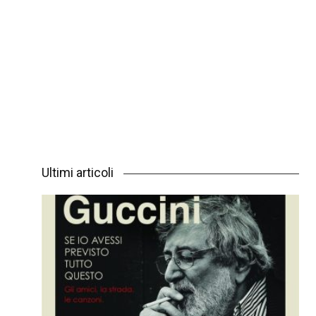
Ultimi articoli