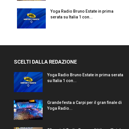
Yoga Radio Bruno Estate in prima
serata su Italia 1 con...
SCELTI DALLA REDAZIONE
Yoga Radio Bruno Estate in prima serata
su Italia 1 con...
Grande festa a Carpi per il gran finale di
Yoga Radio...