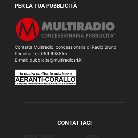
PER LA TUA PUBBLICITÀ
Contatta Multiradio, concessionaria di Radio Bruno
Per info: Tel. 059 698555
E-mail:
pubblicita@multiradiosrl.it
CONTATTACI