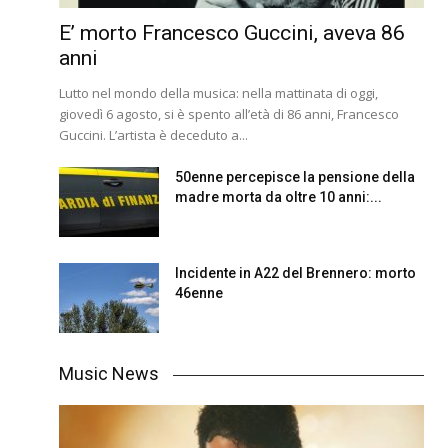
E’ morto Francesco Guccini, aveva 86
anni
Lutto nel mondo della musica: nella mattinata di oggi,
giovedì 6 agosto, si è spento all’età di 86 anni, Francesco
Guccini. L’artista è deceduto a...
50enne percepisce la pensione della
madre morta da oltre 10 anni:...
Incidente in A22 del Brennero: morto
46enne
Music News