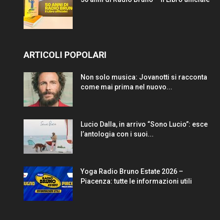
ARTICOLI POPOLARI
Non solo musica: Jovanotti si racconta
come mai prima nel nuovo...
Lucio Dalla, in arrivo “Sono Lucio”: esce
l’antologia con i suoi...
Yoga Radio Bruno Estate 2026 –
Piacenza: tutte le informazioni utili