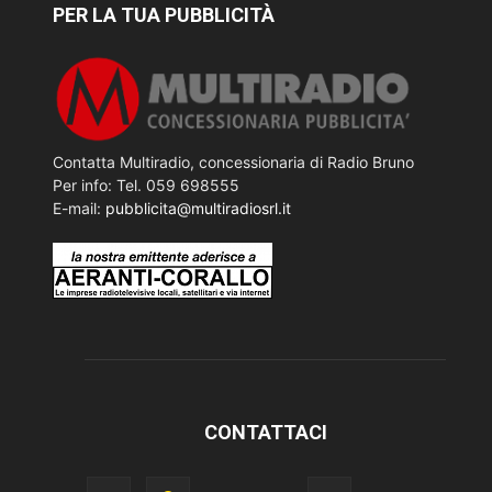
PER LA TUA PUBBLICITÀ
Contatta Multiradio, concessionaria di Radio Bruno
Per info: Tel. 059 698555
E-mail:
pubblicita@multiradiosrl.it
CONTATTACI