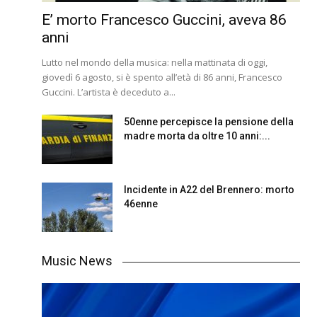
E’ morto Francesco Guccini, aveva 86
anni
Lutto nel mondo della musica: nella mattinata di oggi,
giovedì 6 agosto, si è spento all’età di 86 anni, Francesco
Guccini. L’artista è deceduto a...
50enne percepisce la pensione della
madre morta da oltre 10 anni:...
Incidente in A22 del Brennero: morto
46enne
Music News