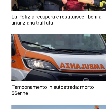
La Polizia recupera e restituisce i beni a
un’anziana truffata
Tamponamento in autostrada: morto
66enne