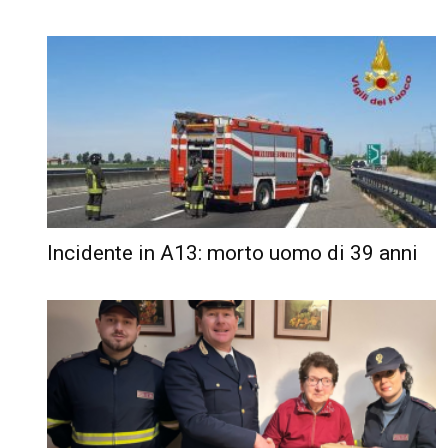
Incidente in A13: morto uomo di 39 anni