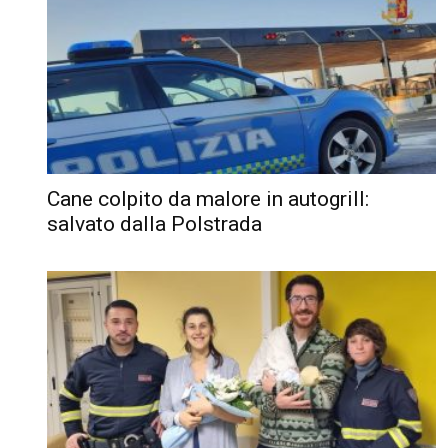
Cane colpito da malore in autogrill:
salvato dalla Polstrada