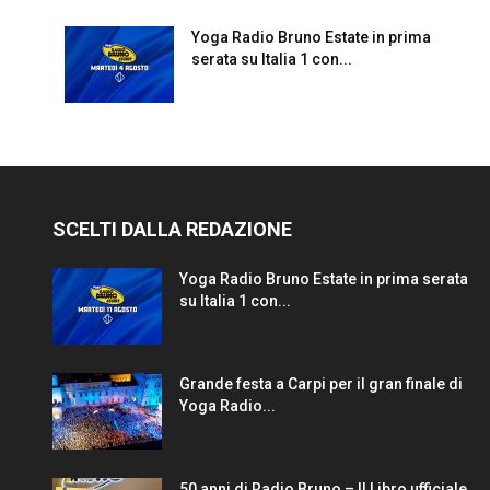
Yoga Radio Bruno Estate in prima
serata su Italia 1 con...
SCELTI DALLA REDAZIONE
Yoga Radio Bruno Estate in prima serata
su Italia 1 con...
Grande festa a Carpi per il gran finale di
Yoga Radio...
50 anni di Radio Bruno – Il Libro ufficiale