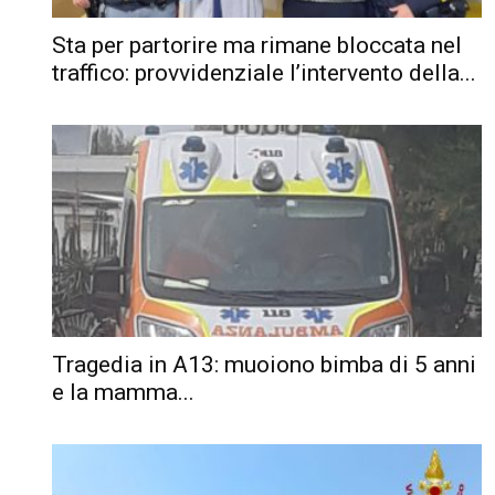
Sta per partorire ma rimane bloccata nel
traffico: provvidenziale l’intervento della...
Tragedia in A13: muoiono bimba di 5 anni
e la mamma...