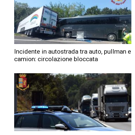
Incidente in autostrada tra auto, pullman e
camion: circolazione bloccata