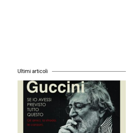
Ultimi articoli