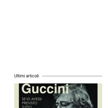
Ultimi articoli