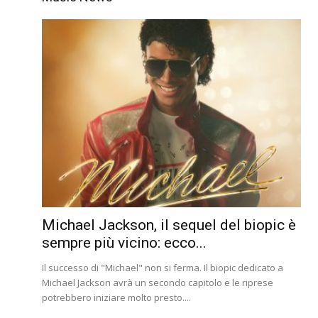
Michael Jackson, il sequel del biopic è
sempre più vicino: ecco...
Il successo di "Michael" non si ferma. Il biopic dedicato a
Michael Jackson avrà un secondo capitolo e le riprese
potrebbero iniziare molto presto....