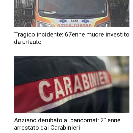
Tragico incidente: 67enne muore investito
da un’auto
Anziano derubato al bancomat: 21enne
arrestato dai Carabinieri