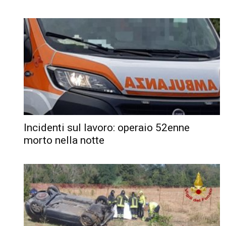
Incidenti sul lavoro: operaio 52enne
morto nella notte