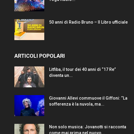
50 anni di Radio Bruno – Il Libro ufficiale
ARTICOLI POPOLARI
Litfiba, il tour dei 40 anni di “17 Re”
diventa un...
Giovanni Allevi commuove il Giffoni: “La
sofferenza è la nuvola, ma...
Non solo musica: Jovanotti si racconta
come mai prima nel nuovo...