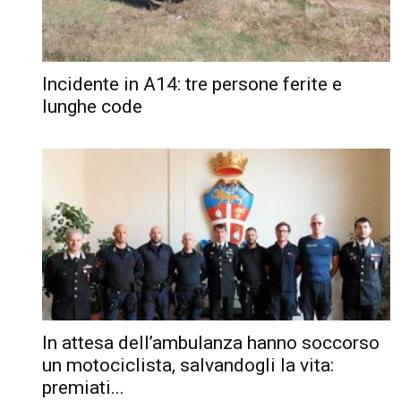
Incidente in A14: tre persone ferite e
lunghe code
In attesa dell’ambulanza hanno soccorso
un motociclista, salvandogli la vita:
premiati...