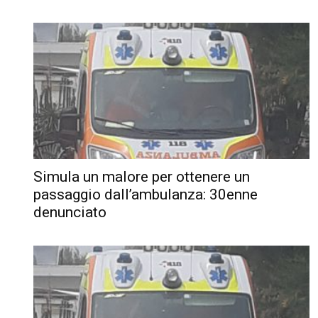
Simula un malore per ottenere un
passaggio dall’ambulanza: 30enne
denunciato