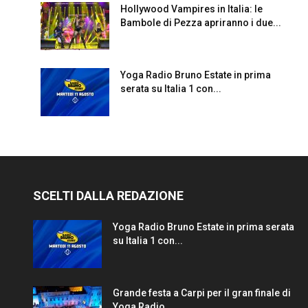
Hollywood Vampires in Italia: le
Bambole di Pezza apriranno i due...
Yoga Radio Bruno Estate in prima
serata su Italia 1 con...
SCELTI DALLA REDAZIONE
Yoga Radio Bruno Estate in prima serata
su Italia 1 con...
Grande festa a Carpi per il gran finale di
Yoga Radio...