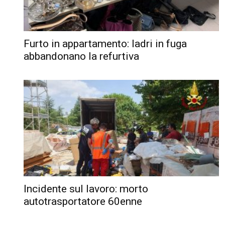
Furto in appartamento: ladri in fuga
abbandonano la refurtiva
Incidente sul lavoro: morto
autotrasportatore 60enne