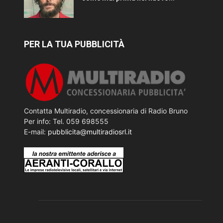
PER LA TUA PUBBLICITÀ
Contatta Multiradio, concessionaria di Radio Bruno
Per info: Tel. 059 698555
E-mail:
pubblicita@multiradiosrl.it