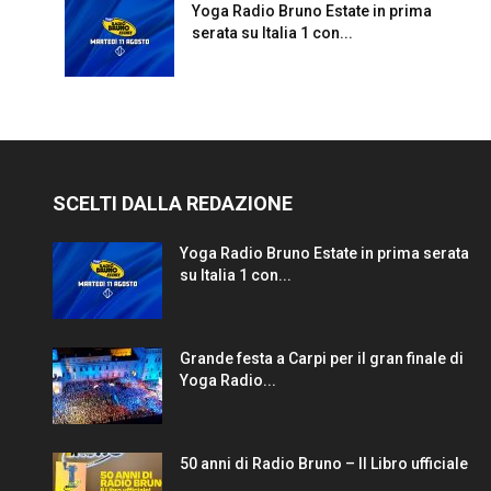
Yoga Radio Bruno Estate in prima
serata su Italia 1 con...
SCELTI DALLA REDAZIONE
Yoga Radio Bruno Estate in prima serata
su Italia 1 con...
Grande festa a Carpi per il gran finale di
Yoga Radio...
50 anni di Radio Bruno – Il Libro ufficiale