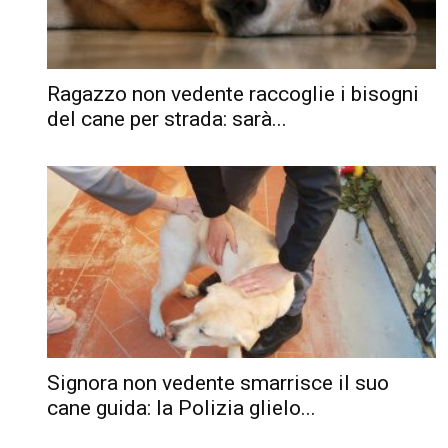
Ragazzo non vedente raccoglie i bisogni
del cane per strada: sarà...
Signora non vedente smarrisce il suo
cane guida: la Polizia glielo...