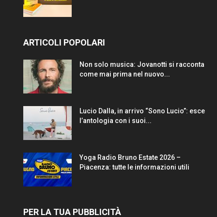
ARTICOLI POPOLARI
Non solo musica: Jovanotti si racconta
come mai prima nel nuovo...
Lucio Dalla, in arrivo “Sono Lucio”: esce
l’antologia con i suoi...
Yoga Radio Bruno Estate 2026 –
Piacenza: tutte le informazioni utili
PER LA TUA PUBBLICITÀ