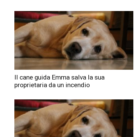
Il cane guida Emma salva la sua
proprietaria da un incendio