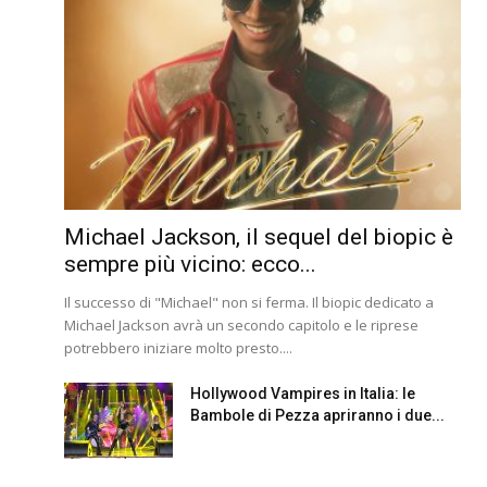
Michael Jackson, il sequel del biopic è
sempre più vicino: ecco...
Il successo di "Michael" non si ferma. Il biopic dedicato a
Michael Jackson avrà un secondo capitolo e le riprese
potrebbero iniziare molto presto....
Hollywood Vampires in Italia: le
Bambole di Pezza apriranno i due...