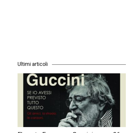
Ultimi articoli