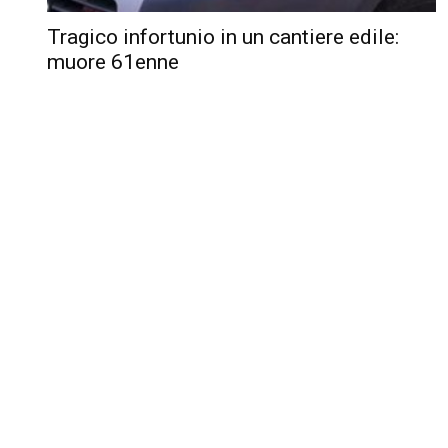
Tragico infortunio in un cantiere edile:
muore 61enne