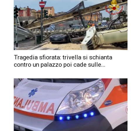
Tragedia sfiorata: trivella si schianta
contro un palazzo poi cade sulle...