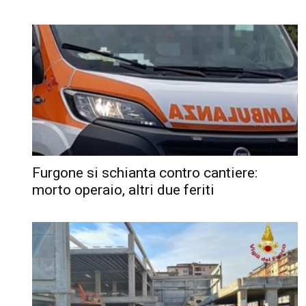
Furgone si schianta contro cantiere:
morto operaio, altri due feriti