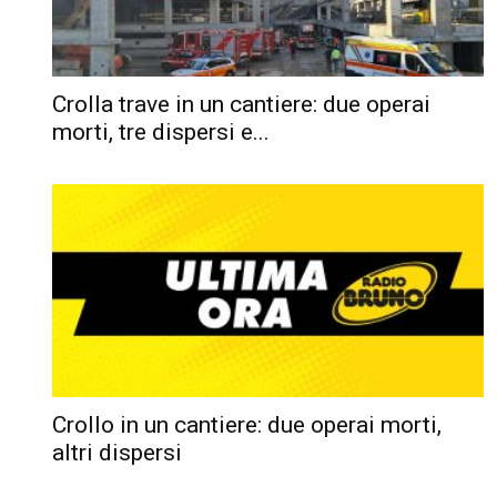
Crolla trave in un cantiere: due operai
morti, tre dispersi e...
Crollo in un cantiere: due operai morti,
altri dispersi