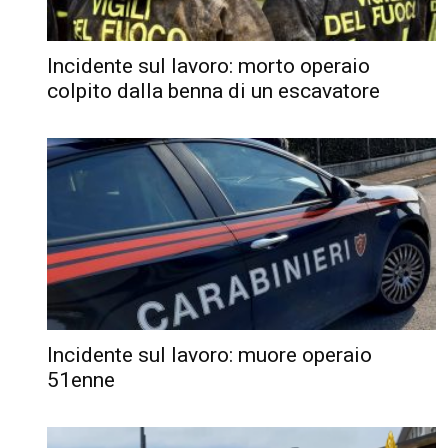
Incidente sul lavoro: morto operaio
colpito dalla benna di un escavatore
Incidente sul lavoro: muore operaio
51enne