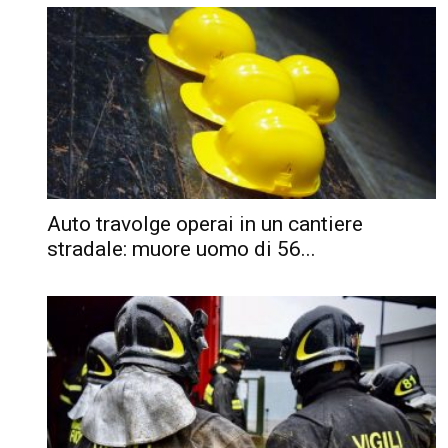
Auto travolge operai in un cantiere
stradale: muore uomo di 56...