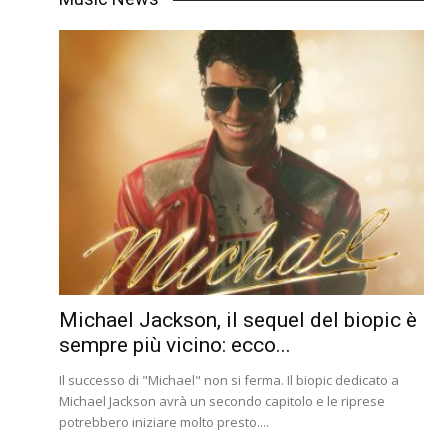
Michael Jackson, il sequel del biopic è
sempre più vicino: ecco...
Il successo di "Michael" non si ferma. Il biopic dedicato a
Michael Jackson avrà un secondo capitolo e le riprese
potrebbero iniziare molto presto....