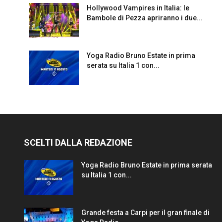
Hollywood Vampires in Italia: le
Bambole di Pezza apriranno i due...
Yoga Radio Bruno Estate in prima
serata su Italia 1 con...
SCELTI DALLA REDAZIONE
Yoga Radio Bruno Estate in prima serata
su Italia 1 con...
Grande festa a Carpi per il gran finale di