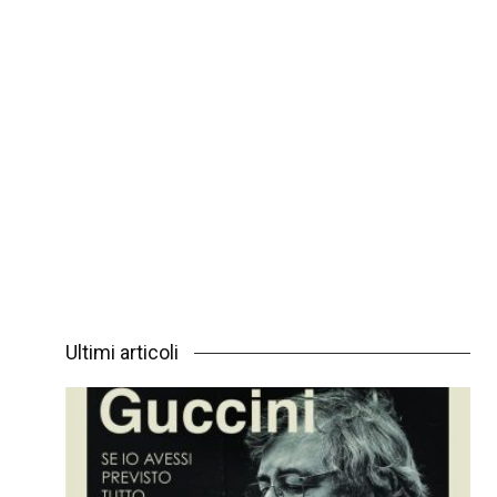
Ultimi articoli