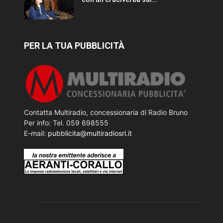
PER LA TUA PUBBLICITÀ
Contatta Multiradio, concessionaria di Radio Bruno
Per info: Tel. 059 698555
E-mail:
pubblicita@multiradiosrl.it