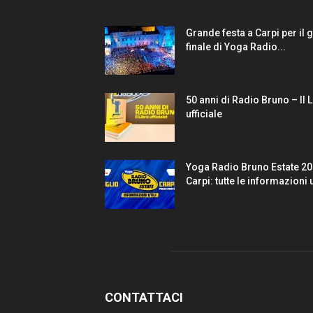
Grande festa a Carpi per il 
finale di Yoga Radio...
50 anni di Radio Bruno – Il 
ufficiale
Yoga Radio Bruno Estate 20
Carpi: tutte le informazioni u
CONTATTACI