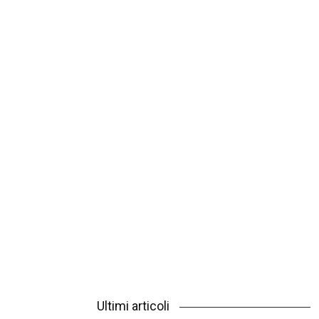
Ultimi articoli