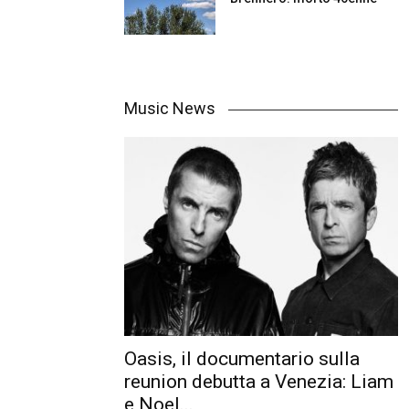
Music News
Oasis, il documentario sulla
reunion debutta a Venezia: Liam
e Noel...