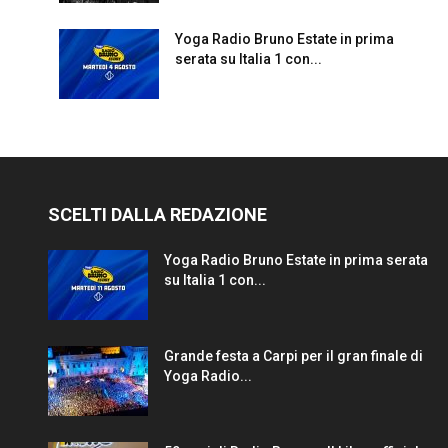
Yoga Radio Bruno Estate in prima
serata su Italia 1 con...
SCELTI DALLA REDAZIONE
Yoga Radio Bruno Estate in prima serata
su Italia 1 con...
Grande festa a Carpi per il gran finale di
Yoga Radio...