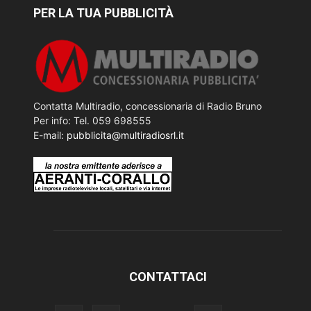
PER LA TUA PUBBLICITÀ
Contatta Multiradio, concessionaria di Radio Bruno
Per info: Tel. 059 698555
E-mail:
pubblicita@multiradiosrl.it
CONTATTACI