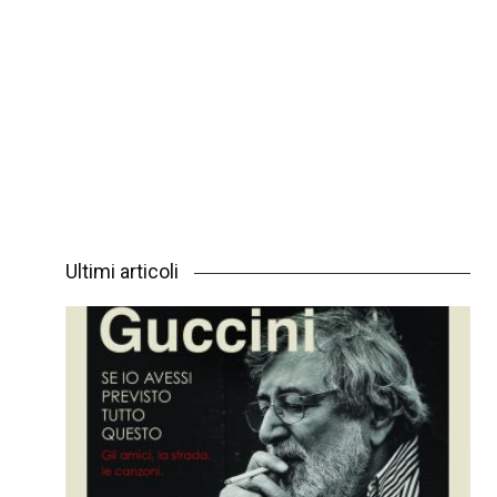
Ultimi articoli