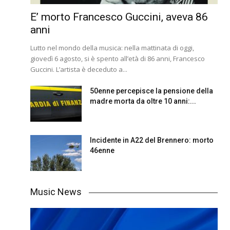
E’ morto Francesco Guccini, aveva 86
anni
Lutto nel mondo della musica: nella mattinata di oggi,
giovedì 6 agosto, si è spento all’età di 86 anni, Francesco
Guccini. L’artista è deceduto a...
50enne percepisce la pensione della
madre morta da oltre 10 anni:...
Incidente in A22 del Brennero: morto
46enne
Music News