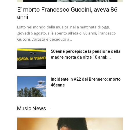
E’ morto Francesco Guccini, aveva 86
anni
Lutto nel mondo della musica: nella mattinata di oggi,
giovedì 6 agosto, si è spento all’età di 86 anni, Francesco
Guccini. L’artista è deceduto a...
50enne percepisce la pensione della
madre morta da oltre 10 anni:...
Incidente in A22 del Brennero: morto
46enne
Music News