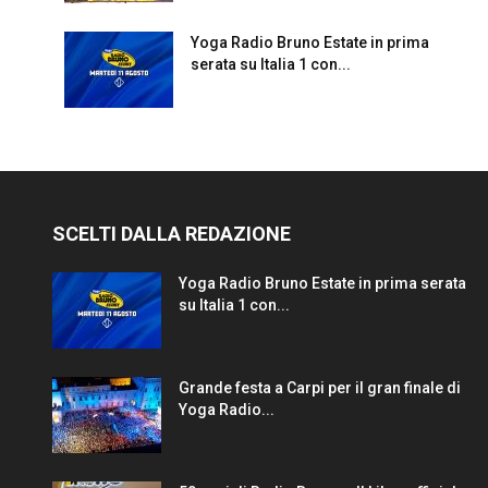
Yoga Radio Bruno Estate in prima
serata su Italia 1 con...
SCELTI DALLA REDAZIONE
Yoga Radio Bruno Estate in prima serata
su Italia 1 con...
Grande festa a Carpi per il gran finale di
Yoga Radio...