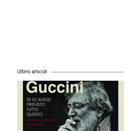
Ultimi articoli