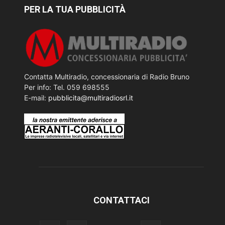
PER LA TUA PUBBLICITÀ
Contatta Multiradio, concessionaria di Radio Bruno
Per info: Tel. 059 698555
E-mail:
pubblicita@multiradiosrl.it
CONTATTACI