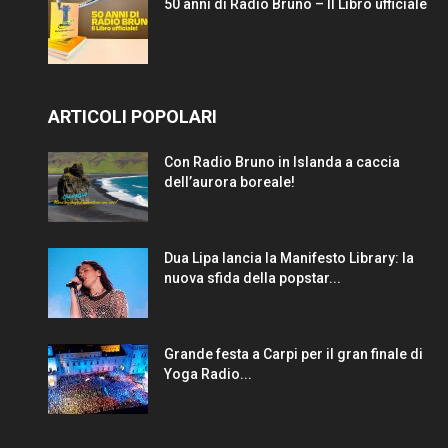
50 anni di Radio Bruno – Il Libro ufficiale
ARTICOLI POPOLARI
Con Radio Bruno in Islanda a caccia
dell’aurora boreale!
Dua Lipa lancia la Manifesto Library: la
nuova sfida della popstar...
Grande festa a Carpi per il gran finale di
Yoga Radio...