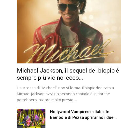
Michael Jackson, il sequel del biopic è
sempre più vicino: ecco...
Il successo di "Michael" non si ferma. Il biopic dedicato a
Michael Jackson avrà un secondo capitolo e le riprese
potrebbero iniziare molto presto....
Hollywood Vampires in Italia: le
Bambole di Pezza apriranno i due...