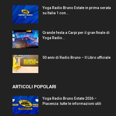
Yoga Radio Bruno Estate in prima serata
su Italia 1 con...
Grande festa a Carpi per il gran finale di
Yoga Radio...
50 anni di Radio Bruno – Il Libro ufficiale
ARTICOLI POPOLARI
Yoga Radio Bruno Estate 2026 –
Piacenza: tutte le informazioni utili