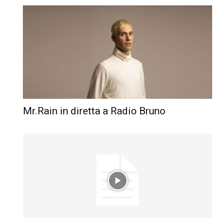
Mr.Rain in diretta a Radio Bruno