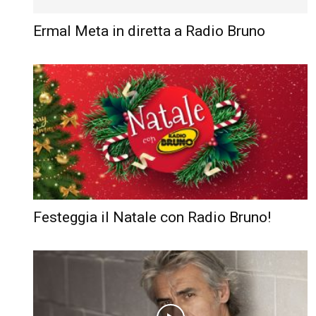
Ermal Meta in diretta a Radio Bruno
Festeggia il Natale con Radio Bruno!