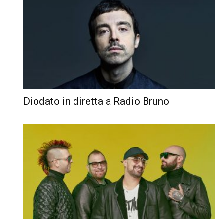
Diodato in diretta a Radio Bruno