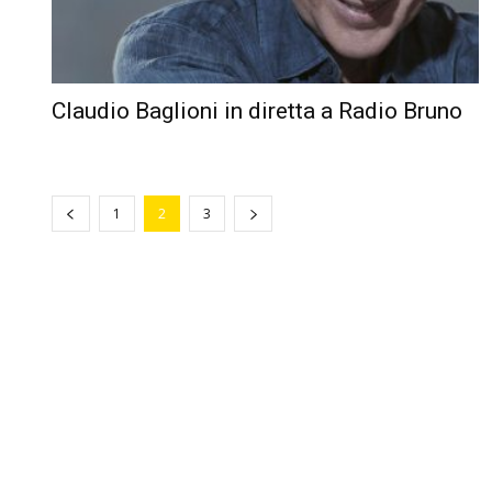
Claudio Baglioni in diretta a Radio Bruno
1
2
3