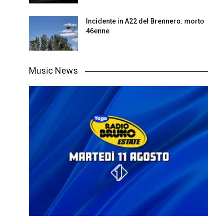
Incidente in A22 del Brennero: morto
46enne
Music News