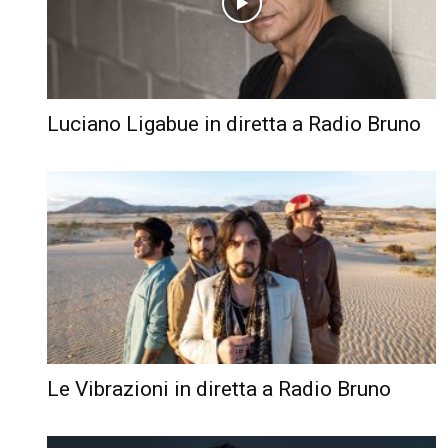
Luciano Ligabue in diretta a Radio Bruno
Le Vibrazioni in diretta a Radio Bruno