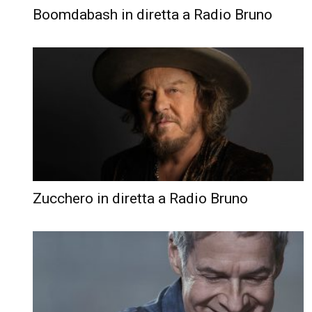
Boomdabash in diretta a Radio Bruno
Zucchero in diretta a Radio Bruno