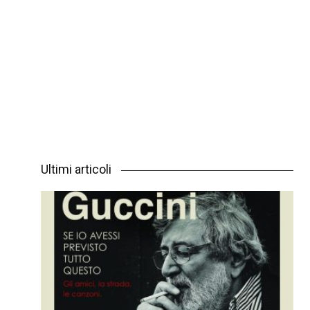
Ultimi articoli