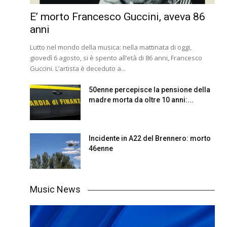
E’ morto Francesco Guccini, aveva 86
anni
Lutto nel mondo della musica: nella mattinata di oggi,
giovedì 6 agosto, si è spento all’età di 86 anni, Francesco
Guccini. L’artista è deceduto a...
50enne percepisce la pensione della
madre morta da oltre 10 anni:...
Incidente in A22 del Brennero: morto
46enne
Music News