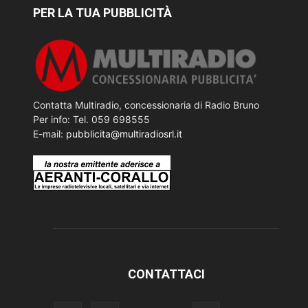
PER LA TUA PUBBLICITÀ
Contatta Multiradio, concessionaria di Radio Bruno
Per info: Tel. 059 698555
E-mail:
pubblicita@multiradiosrl.it
CONTATTACI