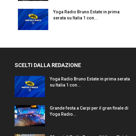
Yoga Radio Bruno Estate in prima
serata su Italia 1 con...
SCELTI DALLA REDAZIONE
Yoga Radio Bruno Estate in prima serata
su Italia 1 con...
Grande festa a Carpi per il gran finale di
Yoga Radio...