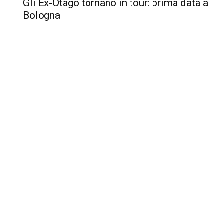
Gli Ex-Otago tornano in tour: prima data a
Bologna