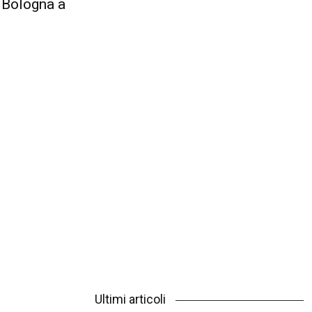
a Bologna a
Ultimi articoli