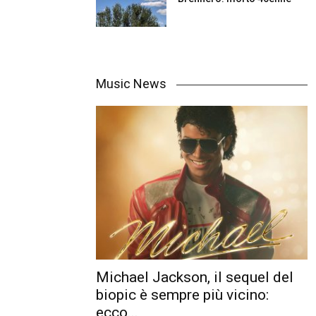
Music News
Michael Jackson, il sequel del
biopic è sempre più vicino:
ecco...