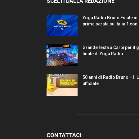
SCELTI DALLA REDAZIONE
Yoga Radio Bruno Estate in
prima serata su Italia 1 con.
Grande festa a Carpi per il 
finale di Yoga Radio...
50 anni di Radio Bruno – Il 
ufficiale
CONTATTACI