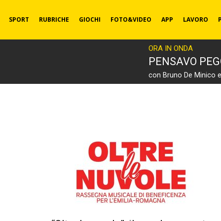
SPORT
RUBRICHE
GIOCHI
FOTO&VIDEO
APP
LAVORO
ORA IN ONDA
PENSAVO PEG
con Bruno De Minico 