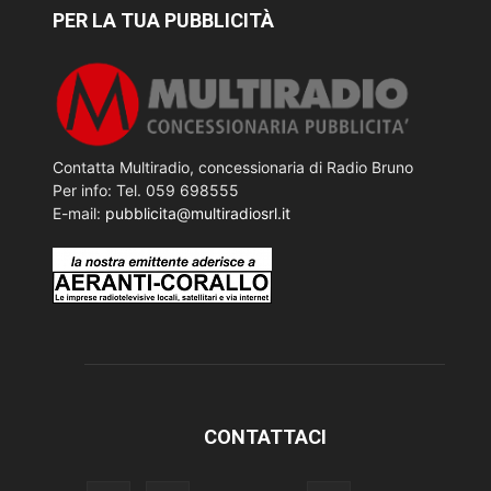
PER LA TUA PUBBLICITÀ
Contatta Multiradio, concessionaria di Radio Bruno
Per info: Tel. 059 698555
E-mail:
pubblicita@multiradiosrl.it
CONTATTACI