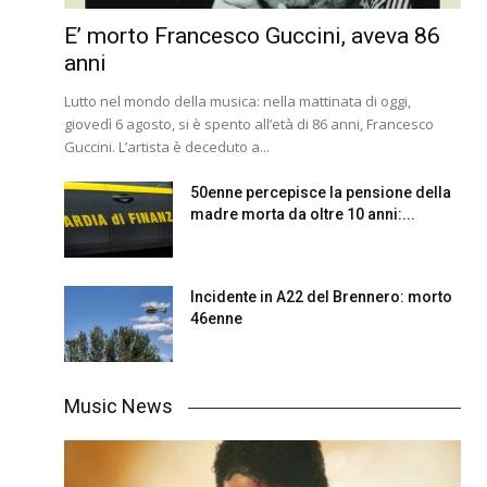
E’ morto Francesco Guccini, aveva 86
anni
Lutto nel mondo della musica: nella mattinata di oggi,
giovedì 6 agosto, si è spento all’età di 86 anni, Francesco
Guccini. L’artista è deceduto a...
50enne percepisce la pensione della
madre morta da oltre 10 anni:...
Incidente in A22 del Brennero: morto
46enne
Music News