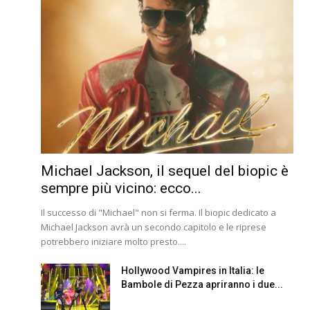
Michael Jackson, il sequel del biopic è
sempre più vicino: ecco...
Il successo di "Michael" non si ferma. Il biopic dedicato a
Michael Jackson avrà un secondo capitolo e le riprese
potrebbero iniziare molto presto....
Hollywood Vampires in Italia: le
Bambole di Pezza apriranno i due...