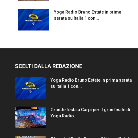
Yoga Radio Bruno Estate in prima
serata su Italia 1 con...
SCELTI DALLA REDAZIONE
Yoga Radio Bruno Estate in prima serata
su Italia 1 con...
Grande festa a Carpi per il gran finale di
Yoga Radio...