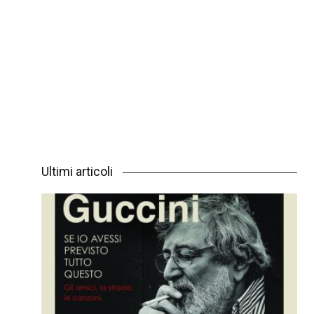
Ultimi articoli