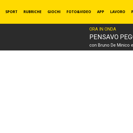
SPORT
RUBRICHE
GIOCHI
FOTO&VIDEO
APP
LAVORO
ORA IN ONDA
PENSAVO PEG
con Bruno De Minico 