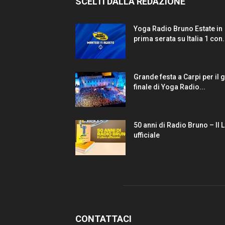
SCELTI DALLA REDAZIONE
Yoga Radio Bruno Estate in
prima serata su Italia 1 con.
Grande festa a Carpi per il 
finale di Yoga Radio...
50 anni di Radio Bruno – Il 
ufficiale
CONTATTACI