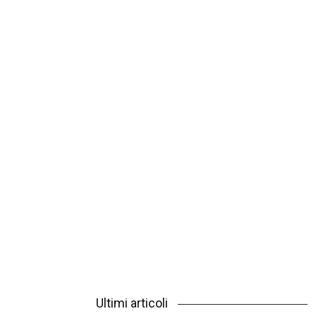
Ultimi articoli