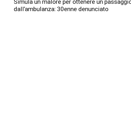
Simula un malore per ottenere un passaggi
dall’ambulanza: 30enne denunciato