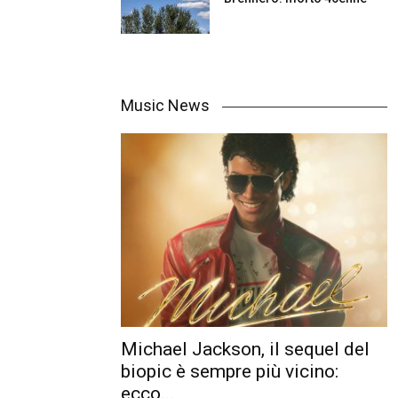
Music News
Michael Jackson, il sequel del
biopic è sempre più vicino:
ecco...