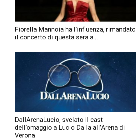
Fiorella Mannoia ha l’influenza, rimandato
il concerto di questa sera a...
DallArenaLucio, svelato il cast
dell’omaggio a Lucio Dalla all’Arena di
Verona