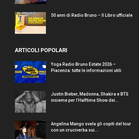
50 anni di Radio Bruno – Il Libro ufficiale
ARTICOLI POPOLARI
Yoga Radio Bruno Estate 2026 –
Piacenza: tutte le informazioni utili
Justin Bieber, Madonna, Shakira e BTS
insieme per l’Halftime Show dei...
Angelina Mango svela gli ospiti del tour
con un cruciverba sui...