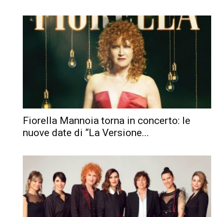
Fiorella Mannoia torna in concerto: le
nuove date di “La Versione...