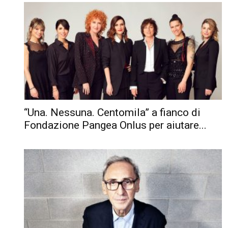
“Una. Nessuna. Centomila” a fianco di
Fondazione Pangea Onlus per aiutare...