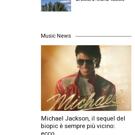
Music News
Michael Jackson, il sequel del
biopic è sempre più vicino:
ecco...