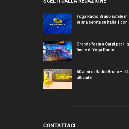
SCELTI DALLA REDAZIONE
Yoga Radio Bruno Estate in
prima serata su Italia 1 con.
Grande festa a Carpi per il 
finale di Yoga Radio...
50 anni di Radio Bruno – Il 
ufficiale
CONTATTACI