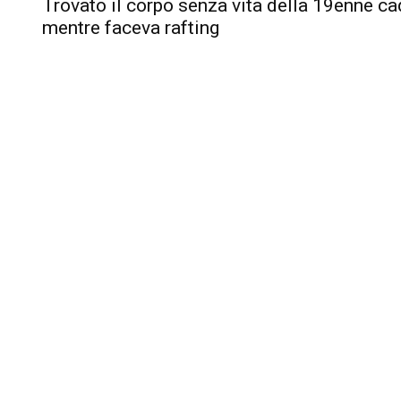
Trovato il corpo senza vita della 19enne ca
mentre faceva rafting