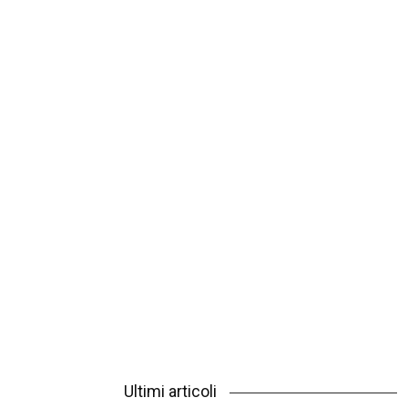
Ultimi articoli