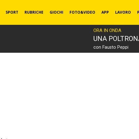
SPORT
RUBRICHE
GIOCHI
FOTO&VIDEO
APP
LAVORO
ORA IN ONDA
UNA POLTRON
con Fausto Peppi