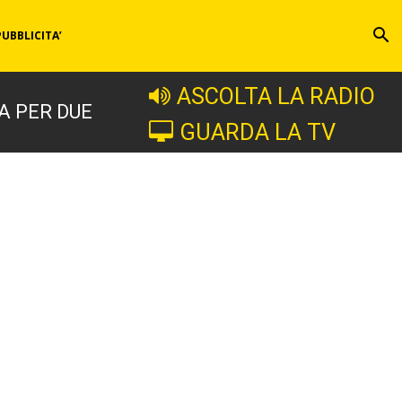
PUBBLICITA’
ASCOLTA LA RADIO
A PER DUE
GUARDA LA TV