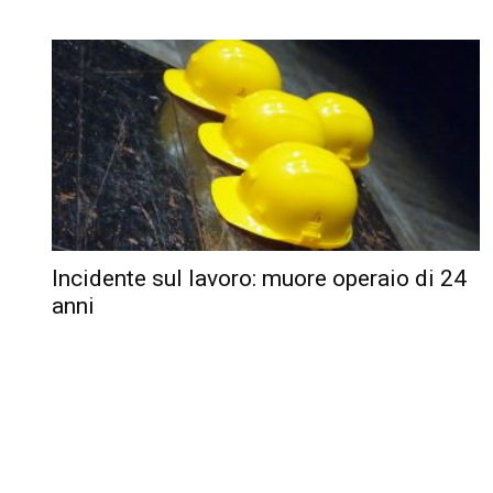
Incidente sul lavoro: muore operaio di 24
anni