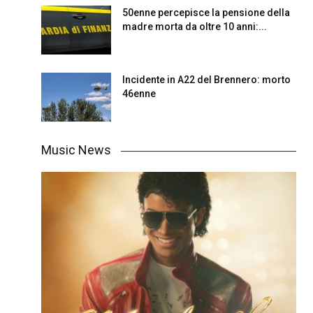
50enne percepisce la pensione della
madre morta da oltre 10 anni:...
Incidente in A22 del Brennero: morto
46enne
Music News