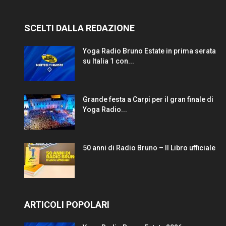
SCELTI DALLA REDAZIONE
Yoga Radio Bruno Estate in prima serata
su Italia 1 con...
Grande festa a Carpi per il gran finale di
Yoga Radio...
50 anni di Radio Bruno – Il Libro ufficiale
ARTICOLI POPOLARI