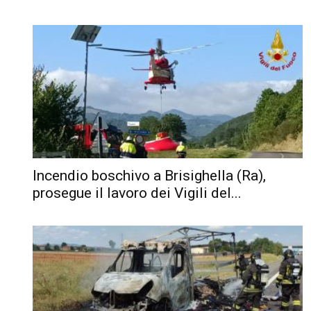
Incendio boschivo a Brisighella (Ra),
prosegue il lavoro dei Vigili del...