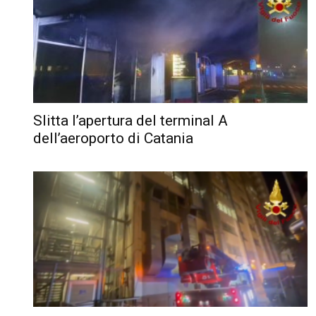
Slitta l’apertura del terminal A
dell’aeroporto di Catania