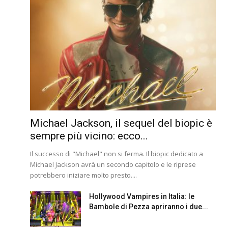
Michael Jackson, il sequel del biopic è
sempre più vicino: ecco...
Il successo di "Michael" non si ferma. Il biopic dedicato a
Michael Jackson avrà un secondo capitolo e le riprese
potrebbero iniziare molto presto....
Hollywood Vampires in Italia: le
Bambole di Pezza apriranno i due...