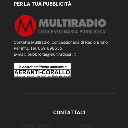
PER LA TUA PUBBLICITÀ
Contatta Multiradio, concessionaria di Radio Bruno
Per info: Tel. 059 698555
E-mail:
pubblicita@multiradiosrl.it
CONTATTACI