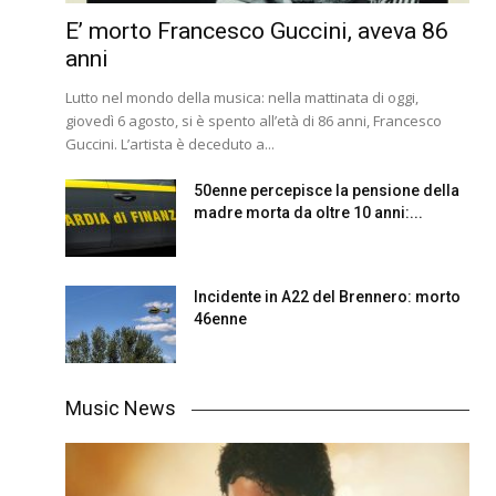
E’ morto Francesco Guccini, aveva 86
anni
Lutto nel mondo della musica: nella mattinata di oggi,
giovedì 6 agosto, si è spento all’età di 86 anni, Francesco
Guccini. L’artista è deceduto a...
50enne percepisce la pensione della
madre morta da oltre 10 anni:...
Incidente in A22 del Brennero: morto
46enne
Music News