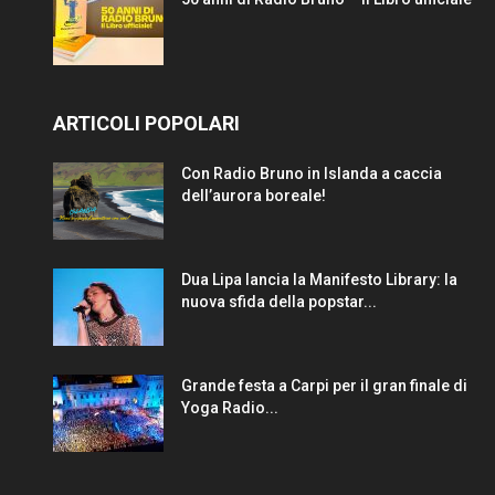
ARTICOLI POPOLARI
Con Radio Bruno in Islanda a caccia
dell’aurora boreale!
Dua Lipa lancia la Manifesto Library: la
nuova sfida della popstar...
Grande festa a Carpi per il gran finale di
Yoga Radio...