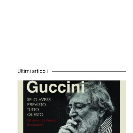
Ultimi articoli