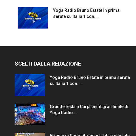
Yoga Radio Bruno Estate in prima
serata su Italia 1 con...
SCELTI DALLA REDAZIONE
Yoga Radio Bruno Estate in prima serata
su Italia 1 con...
Grande festa a Carpi per il gran finale di
Yoga Radio...
50 anni di Radio Bruno – Il Libro ufficiale