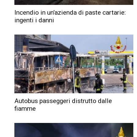
Incendio in un’azienda di paste cartarie:
ingenti i danni
Autobus passeggeri distrutto dalle
fiamme