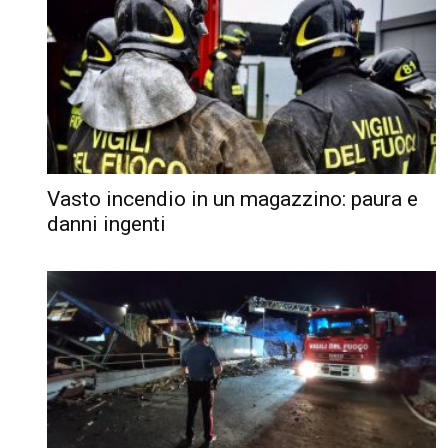
Vasto incendio in un magazzino: paura e
danni ingenti