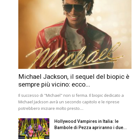
Michael Jackson, il sequel del biopic è
sempre più vicino: ecco...
Il successo di "Michael" non si ferma. Il biopic dedicato a
Michael Jackson avrà un secondo capitolo e le riprese
potrebbero iniziare molto presto....
Hollywood Vampires in Italia: le
Bambole di Pezza apriranno i due...