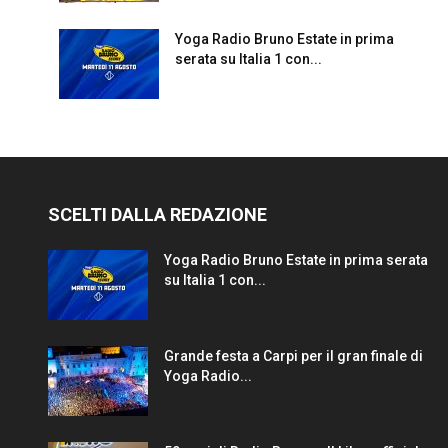
Yoga Radio Bruno Estate in prima
serata su Italia 1 con...
SCELTI DALLA REDAZIONE
Yoga Radio Bruno Estate in prima serata
su Italia 1 con...
Grande festa a Carpi per il gran finale di
Yoga Radio...