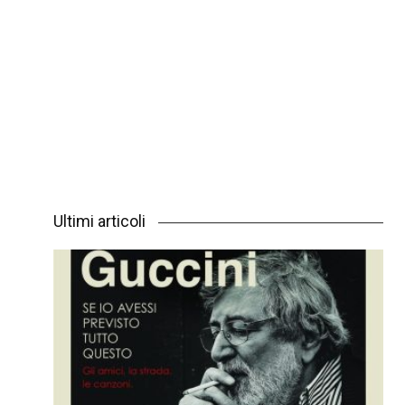
Ultimi articoli