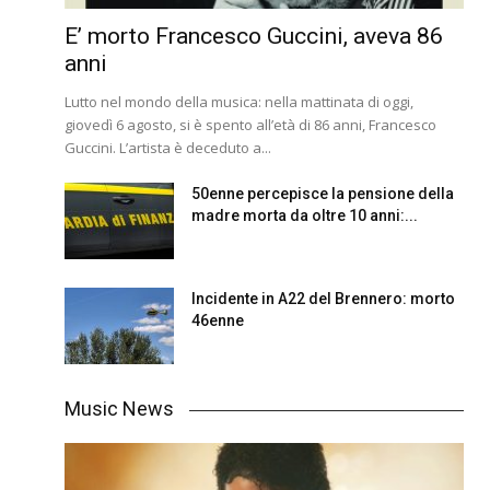
E’ morto Francesco Guccini, aveva 86
anni
Lutto nel mondo della musica: nella mattinata di oggi,
giovedì 6 agosto, si è spento all’età di 86 anni, Francesco
Guccini. L’artista è deceduto a...
50enne percepisce la pensione della
madre morta da oltre 10 anni:...
Incidente in A22 del Brennero: morto
46enne
Music News