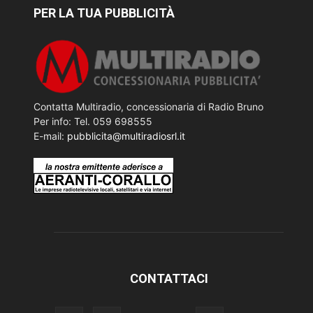
PER LA TUA PUBBLICITÀ
Contatta Multiradio, concessionaria di Radio Bruno
Per info: Tel. 059 698555
E-mail:
pubblicita@multiradiosrl.it
CONTATTACI