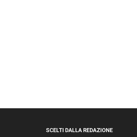
SCELTI DALLA REDAZIONE