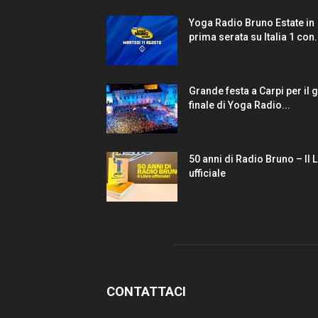
Yoga Radio Bruno Estate in
prima serata su Italia 1 con.
Grande festa a Carpi per il 
finale di Yoga Radio...
50 anni di Radio Bruno – Il 
ufficiale
CONTATTACI