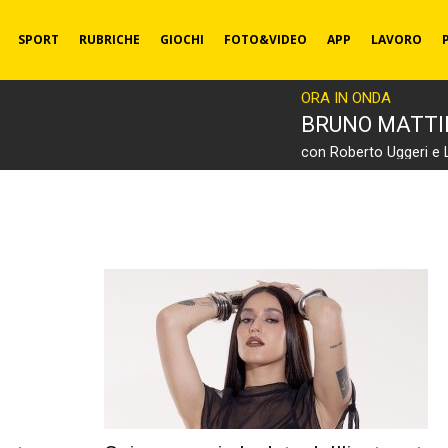
SPORT
RUBRICHE
GIOCHI
FOTO&VIDEO
APP
LAVORO
ORA IN ONDA
BRUNO MATT
con Roberto Uggeri e 