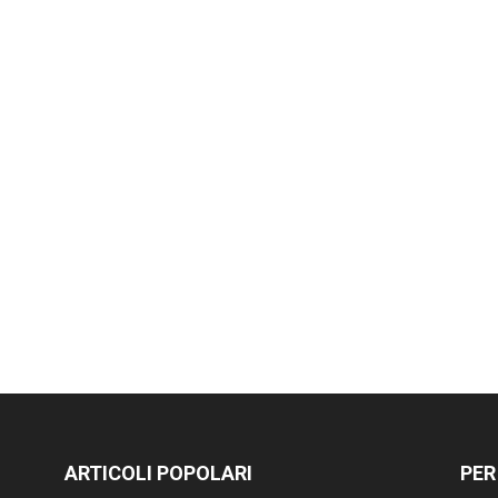
ARTICOLI POPOLARI
PER