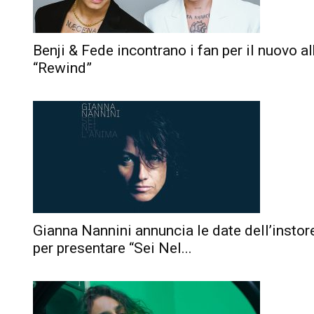
Benji & Fede incontrano i fan per il nuovo 
“Rewind”
Gianna Nannini annuncia le date dell’instor
per presentare “Sei Nel...