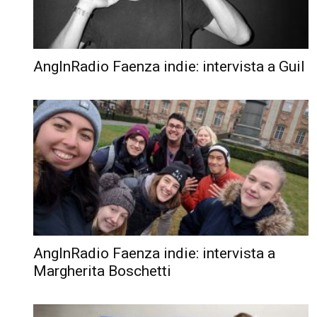
AngInRadio Faenza indie: intervista a Guil
AngInRadio Faenza indie: intervista a
Margherita Boschetti