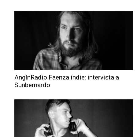
AngInRadio Faenza indie: intervista a
Sunbernardo