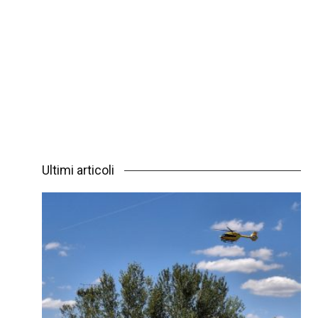
Ultimi articoli