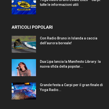
tutte le informazioni utili
ARTICOLI POPOLARI
Con Radio Bruno in Islanda a caccia
dell’aurora boreale!
Dua Lipa lancia la Manifesto Library: la
nuova sfida della popstar...
Grande festa a Carpi per il gran finale di
Yoga Radio...