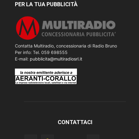
PER LA TUA PUBBLICITÀ
Contatta Multiradio, concessionaria di Radio Bruno
Per info: Tel. 059 698555
E-mail:
pubblicita@multiradiosrl.it
CONTATTACI