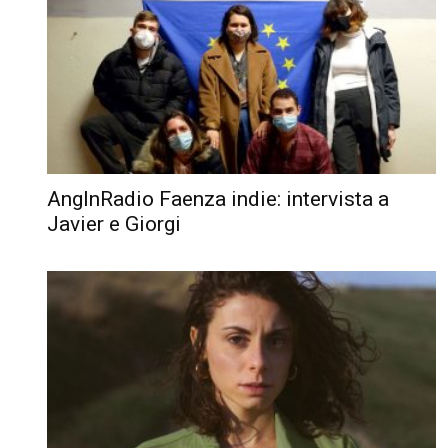
AngInRadio Faenza indie: intervista a
Javier e Giorgi