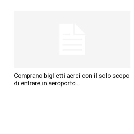
Comprano biglietti aerei con il solo scopo
di entrare in aeroporto...