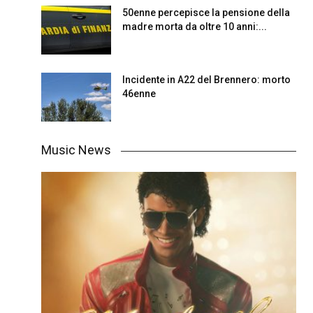
50enne percepisce la pensione della
madre morta da oltre 10 anni:...
Incidente in A22 del Brennero: morto
46enne
Music News