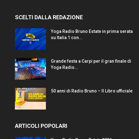
SCELTI DALLA REDAZIONE
Yoga Radio Bruno Estate in prima serata
su Italia 1 con...
Grande festa a Carpi per il gran finale di
Yoga Radio...
50 anni di Radio Bruno – Il Libro ufficiale
ARTICOLI POPOLARI