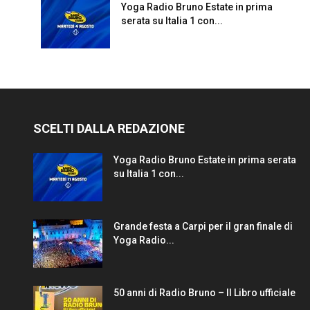
Yoga Radio Bruno Estate in prima
serata su Italia 1 con...
SCELTI DALLA REDAZIONE
Yoga Radio Bruno Estate in prima serata
su Italia 1 con...
Grande festa a Carpi per il gran finale di
Yoga Radio...
50 anni di Radio Bruno – Il Libro ufficiale