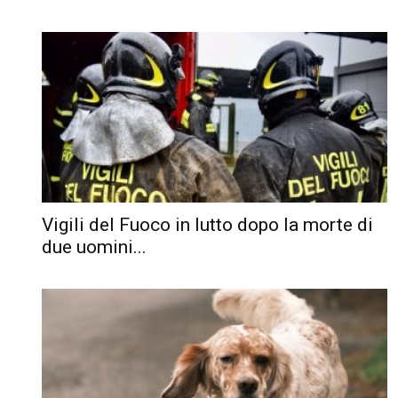
Vigili del Fuoco in lutto dopo la morte di
due uomini...