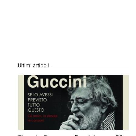
Ultimi articoli