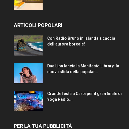
ARTICOLI POPOLARI
Con Radio Bruno in Islanda a caccia
dell’aurora boreale!
Dua Lipa lancia la Manifesto Library: la
nuova sfida della popstar...
Grande festa a Carpi per il gran finale di
Yoga Radio...
PER LA TUA PUBBLICITÀ