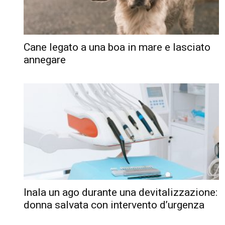
Cane legato a una boa in mare e lasciato
annegare
Inala un ago durante una devitalizzazione:
donna salvata con intervento d’urgenza