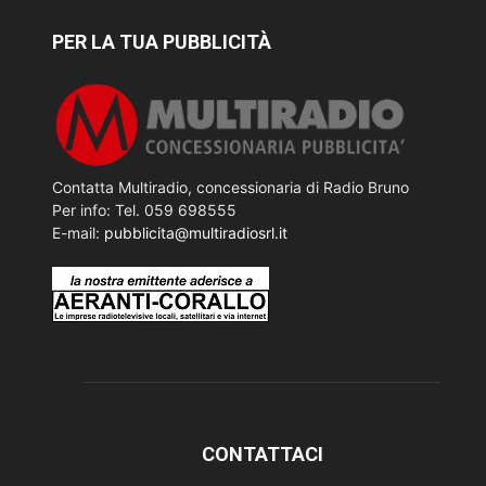
PER LA TUA PUBBLICITÀ
Contatta Multiradio, concessionaria di Radio Bruno
Per info: Tel. 059 698555
E-mail:
pubblicita@multiradiosrl.it
CONTATTACI