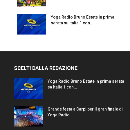
Yoga Radio Bruno Estate in prima
serata su Italia 1 con...
SCELTI DALLA REDAZIONE
Yoga Radio Bruno Estate in prima serata
su Italia 1 con...
Grande festa a Carpi per il gran finale di
Yoga Radio...