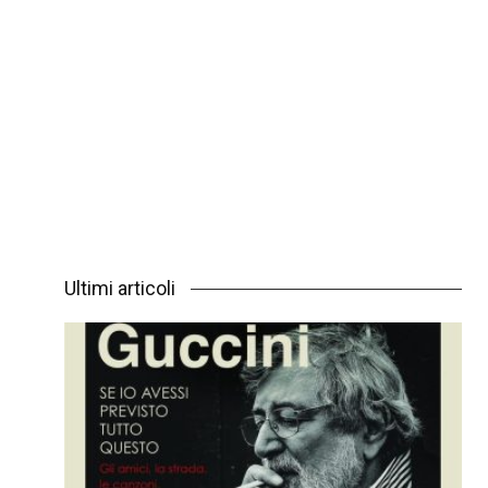
Ultimi articoli