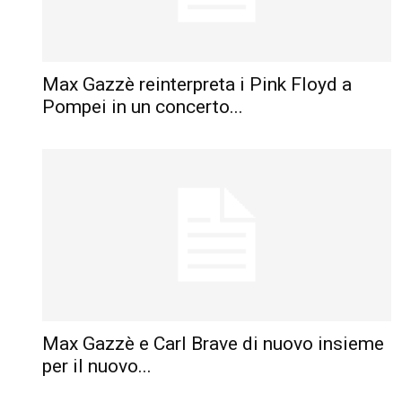
Max Gazzè reinterpreta i Pink Floyd a
Pompei in un concerto...
Max Gazzè e Carl Brave di nuovo insieme
per il nuovo...