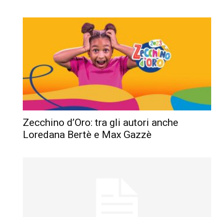
Zecchino d’Oro: tra gli autori anche
Loredana Bertè e Max Gazzè