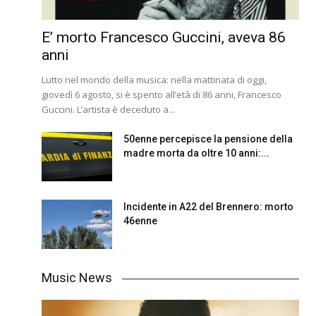
E’ morto Francesco Guccini, aveva 86
anni
Lutto nel mondo della musica: nella mattinata di oggi,
giovedì 6 agosto, si è spento all’età di 86 anni, Francesco
Guccini. L’artista è deceduto a...
50enne percepisce la pensione della
madre morta da oltre 10 anni:...
Incidente in A22 del Brennero: morto
46enne
Music News