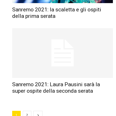
Sanremo 2021: la scaletta e gli ospiti
della prima serata
Sanremo 2021: Laura Pausini sarà la
super ospite della seconda serata
1
2