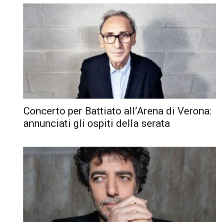
Concerto per Battiato all’Arena di Verona:
annunciati gli ospiti della serata