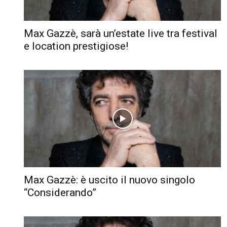
Max Gazzè, sarà un’estate live tra festival
e location prestigiose!
Max Gazzè: è uscito il nuovo singolo
“Considerando”