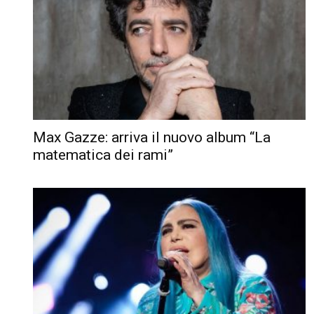
Max Gazze: arriva il nuovo album “La
matematica dei rami”