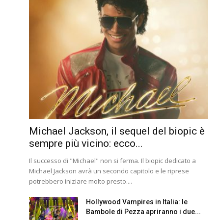
Michael Jackson, il sequel del biopic è
sempre più vicino: ecco...
Il successo di "Michael" non si ferma. Il biopic dedicato a
Michael Jackson avrà un secondo capitolo e le riprese
potrebbero iniziare molto presto....
Hollywood Vampires in Italia: le
Bambole di Pezza apriranno i due...